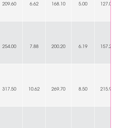
209.60
6.62
168.10
5.00
127.00
254.00
7.88
200.20
6.19
157.20
317.50
10.62
269.70
8.50
215.90