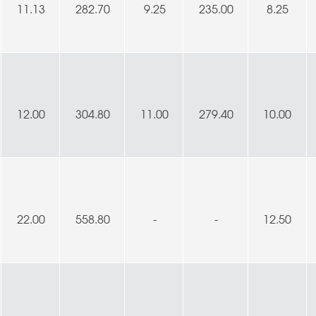
11.13
282.70
9.25
235.00
8.25
12.00
304.80
11.00
279.40
10.00
22.00
558.80
-
-
12.50