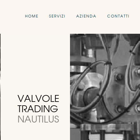
HOME
SERVIZI
AZIENDA
CONTATTI
VALVOLE
TRADING
NAUTILUS