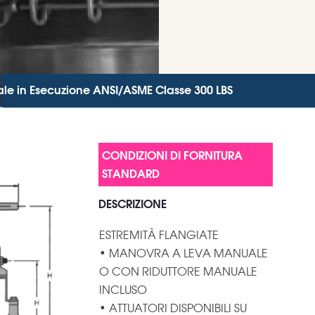
le in Esecuzione ANSI/ASME Classe 300 LBS
DESCRIZIONE
ESTREMITÀ FLANGIATE
• MANOVRA A LEVA MANUALE
O CON RIDUTTORE MANUALE
INCLUSO
• ATTUATORI DISPONIBILI SU