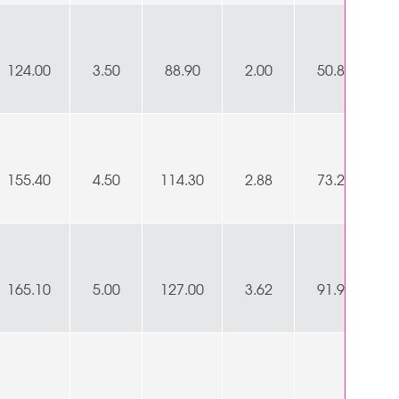
124.00
3.50
88.90
2.00
50.80
155.40
4.50
114.30
2.88
73.20
165.10
5.00
127.00
3.62
91.90