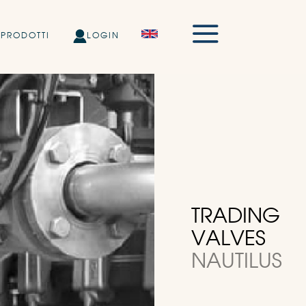
PRODOTTI
LOGIN
TRADING
VALVES
NAUTILUS