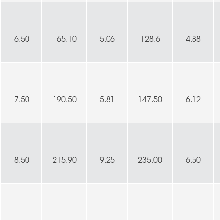
6.50
165.10
5.06
128.6
4.88
7.50
190.50
5.81
147.50
6.12
8.50
215.90
9.25
235.00
6.50