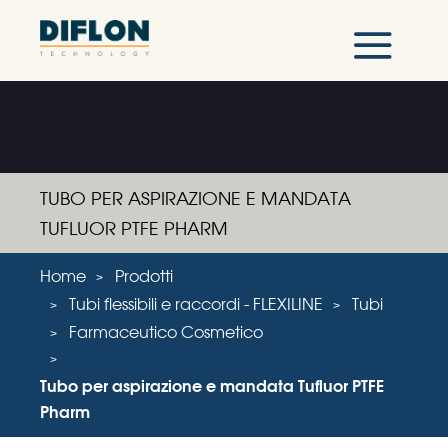
TUBO PER ASPIRAZIONE E MANDATA
TUFLUOR PTFE PHARM
Home
Prodotti
Tubi flessibili e raccordi - FLEXILINE
Tubi
Farmaceutico Cosmetico
Tubo per aspirazione e mandata Tufluor PTFE
Pharm