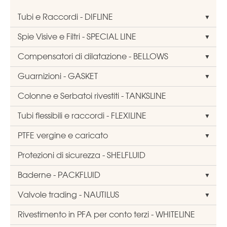
Tubi e Raccordi - DIFLINE
Spie Visive e Filtri - SPECIAL LINE
Compensatori di dilatazione - BELLOWS
Guarnizioni - GASKET
Colonne e Serbatoi rivestiti - TANKSLINE
Tubi flessibili e raccordi - FLEXILINE
PTFE vergine e caricato
Protezioni di sicurezza - SHELFLUID
Baderne - PACKFLUID
Valvole trading - NAUTILUS
Rivestimento in PFA per conto terzi - WHITELINE