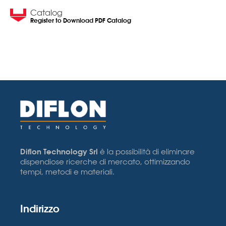
Catalog
Register to Download PDF Catalog
Diflon Technology Srl
è la possibilità di eliminare
dispendiose ricerche di mercato, ottimizzando
tempi, metodi e materiali.
Indirizzo