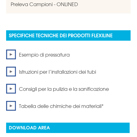
Preleva Campioni - ONLINED
SPECIFICHE TECNICHE DEI PRODOTTI FLEXILINE
Esempio di pressatura
Istruzioni per l’installazioni dei tubi
Consigli per la pulizia e la sanificazione
Tabella delle chimiche dei materiali*
DOWNLOAD AREA