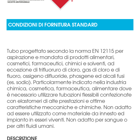
Tubo progettato secondo la norma EN 12115 per
aspirazione e mandata di prodotti alimentari,
cosmetici, farmaceutici, chimici e solventi, ad
eccezione di trifluoruro di cloro, gas di cloro e di
fluoro, ossigeno difluoride, phosgene ed alcali fusi
(es. sodio). Particolarmente indicato nella industria
chimica, cosmetica, farmaceutica, alimentare dove
è necessario utilizzare tubazioni flessibili confezionate
con elastomeri di alte prestazioni e ottime
caratteristiche meccaniche e chimiche. Non adatto
ad essere utilizzato come materiale da innesto ed
impianto in esseri viventi. Non adatto per sangue o
per altri fluidi umani.
DESCRIZIONE