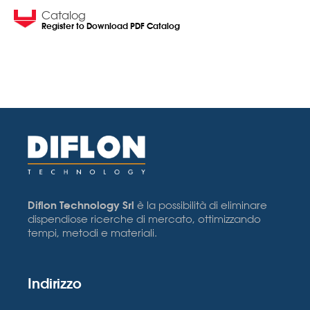
Catalog
Register to Download PDF Catalog
Diflon Technology Srl
è la possibilità di eliminare
dispendiose ricerche di mercato, ottimizzando
tempi, metodi e materiali.
Indirizzo