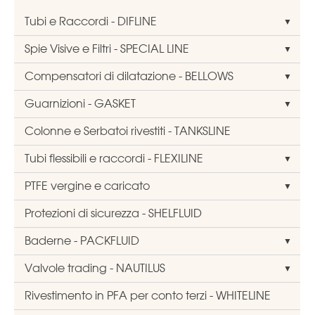
Tubi e Raccordi - DIFLINE
Spie Visive e Filtri - SPECIAL LINE
Compensatori di dilatazione - BELLOWS
Guarnizioni - GASKET
Colonne e Serbatoi rivestiti - TANKSLINE
Tubi flessibili e raccordi - FLEXILINE
PTFE vergine e caricato
Protezioni di sicurezza - SHELFLUID
Baderne - PACKFLUID
Valvole trading - NAUTILUS
Rivestimento in PFA per conto terzi - WHITELINE