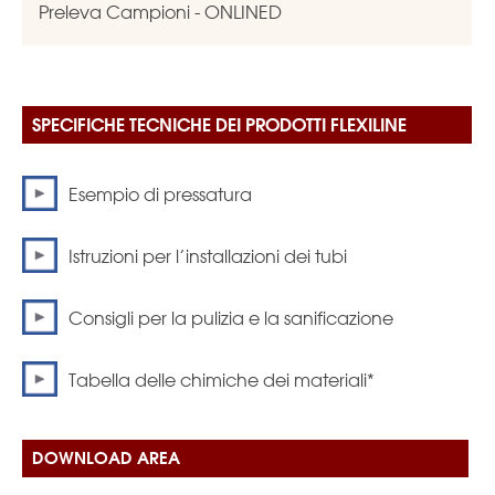
Preleva Campioni - ONLINED
SPECIFICHE TECNICHE DEI PRODOTTI FLEXILINE
Esempio di pressatura
Istruzioni per l’installazioni dei tubi
Consigli per la pulizia e la sanificazione
Tabella delle chimiche dei materiali*
DOWNLOAD AREA