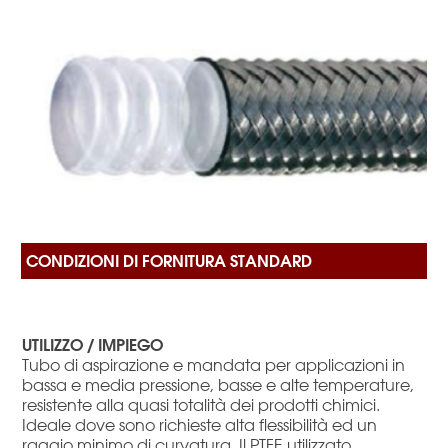
UTILIZZO / IMPIEGO
Tubo di aspirazione e mandata per applicazioni in
bassa e media pressione, basse e alte temperature,
resistente alla quasi totalità dei prodotti chimici.
Ideale dove sono richieste alta flessibilità ed un
raggio minimo di curvatura. Il PTFE utilizzato