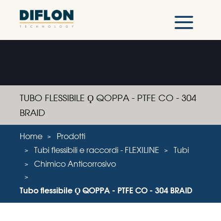
TUBO FLESSIBILE Ϙ QOPPA - PTFE CO - 304
BRAID
Home
Prodotti
Tubi flessibili e raccordi - FLEXILINE
Tubi
Chimico Anticorrosivo
Tubo flessibile Ϙ QOPPA - PTFE CO - 304 BRAID