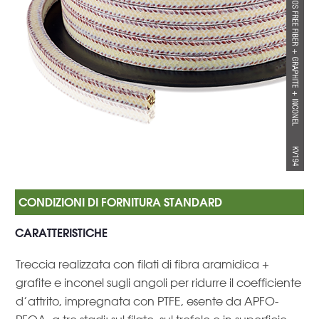
CARATTERISTICHE
Treccia realizzata con filati di fibra aramidica +
grafite e inconel sugli angoli per ridurre il coefficiente
d’attrito, impregnata con PTFE, esente da APFO-