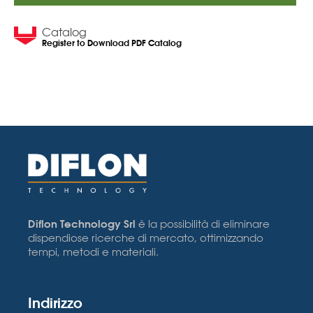
Catalog
Register to Download PDF Catalog
Diflon Technology Srl
è la possibilità di eliminare
dispendiose ricerche di mercato, ottimizzando
tempi, metodi e materiali.
Indirizzo