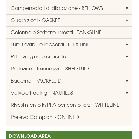
Compensatori di dilatazione - BELLOWS
Guarnizioni - GASKET
Colonne e Serbatoi rivestiti - TANKSLINE
Tubi flessibili e raccordi - FLEXILINE
PTFE vergine e caricato
Protezioni di sicurezza - SHELFLUID
Baderne - PACKFLUID
Valvole trading - NAUTILUS
Rivestimento in PFA per conto terzi - WHITELINE
Preleva Campioni - ONLINED
DOWNLOAD AREA