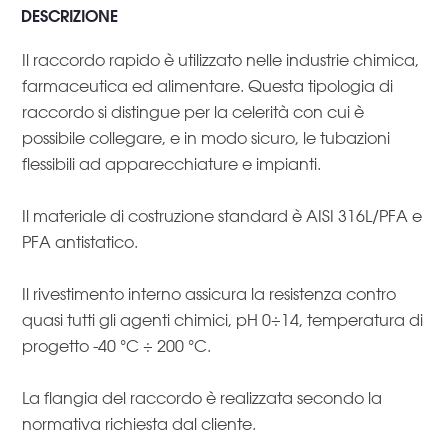
DESCRIZIONE
Il raccordo rapido è utilizzato nelle industrie chimica,
farmaceutica ed alimentare. Questa tipologia di
raccordo si distingue per la celerità con cui è
possibile collegare, e in modo sicuro, le tubazioni
flessibili ad apparecchiature e impianti.
Il materiale di costruzione standard è AISI 316L/PFA e
PFA antistatico.
Il rivestimento interno assicura la resistenza contro
quasi tutti gli agenti chimici, pH 0÷14, temperatura di
progetto -40 °C ÷ 200 °C.
La flangia del raccordo è realizzata secondo la
normativa richiesta dal cliente.