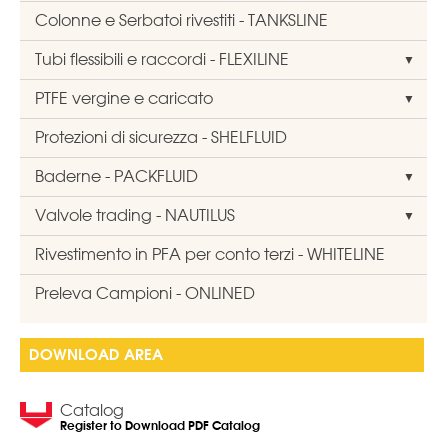
Colonne e Serbatoi rivestiti - TANKSLINE
Tubi flessibili e raccordi - FLEXILINE
PTFE vergine e caricato
Protezioni di sicurezza - SHELFLUID
Baderne - PACKFLUID
Valvole trading - NAUTILUS
Rivestimento in PFA per conto terzi - WHITELINE
Preleva Campioni - ONLINED
DOWNLOAD AREA
Catalog
Register to Download PDF Catalog