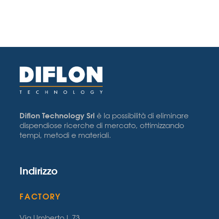
Diflon Technology Srl
è la possibilità di eliminare
dispendiose ricerche di mercato, ottimizzando
tempi, metodi e materiali.
Indirizzo
FACTORY
Via Umberto I, 73