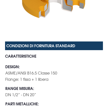
CARATTERISTICHE
DESIGN
:
ASME/ANSI B16.5 Classe 150
Flange: 1 fissa + 1 libera
RANGE MISURA
:
DN 1/2” - DN 20”
PARTI METALLICHE
: