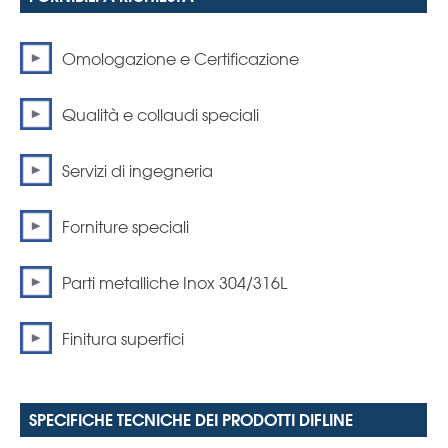
Omologazione e Certificazione
Qualità e collaudi speciali
Servizi di ingegneria
Forniture speciali
Parti metalliche Inox 304/316L
Finitura superfici
SPECIFICHE TECNICHE DEI PRODOTTI DIFLINE