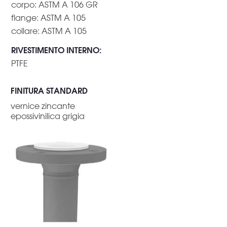
corpo: ASTM A 106 GR
flange: ASTM A 105
collare: ASTM A 105
RIVESTIMENTO INTERNO
:
PTFE
FINITURA STANDARD
vernice zincante
epossivinilica grigia