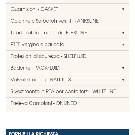
Guarnizioni - GASKET
Colonne e Serbatoi rivestiti - TANKSLINE
Tubi flessibili e raccordi - FLEXILINE
PTFE vergine e caricato
Protezioni di sicurezza - SHELFLUID
Baderne - PACKFLUID
Valvole trading - NAUTILUS
Rivestimento in PFA per conto terzi - WHITELINE
Preleva Campioni - ONLINED
FORNIBILI A RICHIESTA