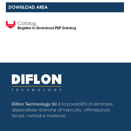
DOWNLOAD AREA
Catalog
Register to Download PDF Catalog
Diflon Technology Srl
è la possibilità di eliminare
dispendiose ricerche di mercato, ottimizzando
tempi, metodi e materiali.