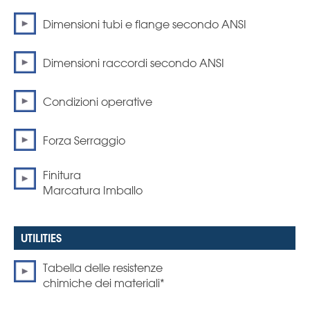
Dimensioni tubi e flange secondo ANSI
Dimensioni raccordi secondo ANSI
Condizioni operative
Forza Serraggio
Finitura
Marcatura Imballo
Tabella delle resistenze
chimiche dei materiali*