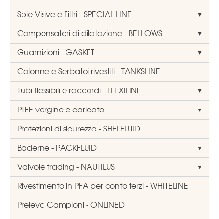
Spie Visive e Filtri - SPECIAL LINE
Compensatori di dilatazione - BELLOWS
Guarnizioni - GASKET
Colonne e Serbatoi rivestiti - TANKSLINE
Tubi flessibili e raccordi - FLEXILINE
PTFE vergine e caricato
Protezioni di sicurezza - SHELFLUID
Baderne - PACKFLUID
Valvole trading - NAUTILUS
Rivestimento in PFA per conto terzi - WHITELINE
Preleva Campioni - ONLINED