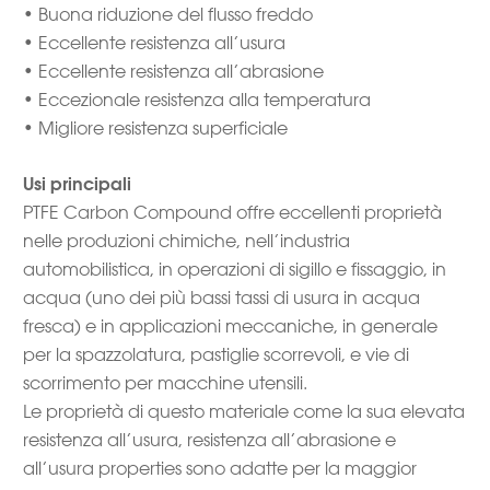
• Buona riduzione del flusso freddo
• Eccellente resistenza all’usura
• Eccellente resistenza all’abrasione
• Eccezionale resistenza alla temperatura
• Migliore resistenza superficiale
Usi principali
PTFE Carbon Compound offre eccellenti proprietà
nelle produzioni chimiche, nell’industria
automobilistica, in operazioni di sigillo e fissaggio, in
acqua (uno dei più bassi tassi di usura in acqua
fresca) e in applicazioni meccaniche, in generale
per la spazzolatura, pastiglie scorrevoli, e vie di
scorrimento per macchine utensili.
Le proprietà di questo materiale come la sua elevata
resistenza all’usura, resistenza all’abrasione e
all’usura properties sono adatte per la maggior