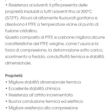
• Resistenza ai solventi: il ptfe presenta delle
proprietà insolubili a tutti i solventi fino ai 300°C
(572°F). Alcuni oli altamente fluorurati gonfiano e
dissolvono il PTFE a temperature vicine al punto di
fusione cristallino.
Questo composito di PTFE e carbone migliora alcune
caratteristiche del PTFE vergine, come l’usura e la
forza di compressione, la deformazione sotto carico,
scorrimento a freddo, conduttività termica e stabilità
dimensionale.
Proprietà
• Migliore stabilità dimensionale termica
• Eccellente stabilità chimica
• Resistenza all’attrito incrementata
• Buona conduzione termica ed elettrica
• Migliore resistenza alla compressione