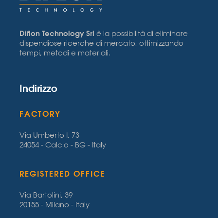
Diflon Technology Srl
è la possibilità di eliminare
dispendiose ricerche di mercato, ottimizzando
tempi, metodi e materiali.
Indirizzo
FACTORY
Via Umberto I, 73
24054 - Calcio - BG - Italy
REGISTERED OFFICE
Via Bartolini, 39
20155 - Milano - Italy