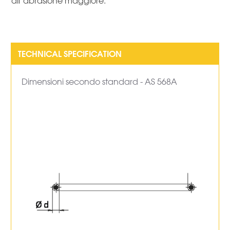
all’abrasione maggiore.
Dimensioni secondo standard - AS 568A