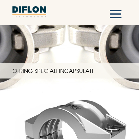
O-RING SPECIALI INCAPSULATI