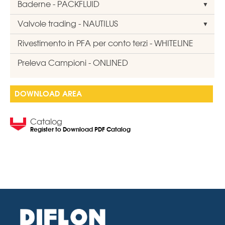
Baderne - PACKFLUID
Valvole trading - NAUTILUS
Rivestimento in PFA per conto terzi - WHITELINE
Preleva Campioni - ONLINED
DOWNLOAD AREA
Catalog
Register to Download PDF Catalog