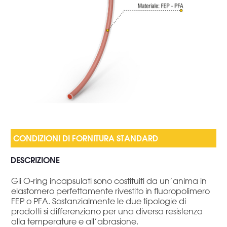
DESCRIZIONE
Gli O-ring incapsulati sono costituiti da un’anima in
elastomero perfettamente rivestito in fluoropolimero
FEP o PFA. Sostanzialmente le due tipologie di
prodotti si differenziano per una diversa resistenza
alla temperature e all’abrasione.