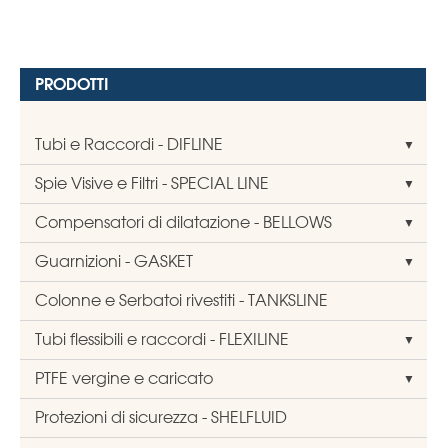
PRODOTTI
Tubi e Raccordi - DIFLINE
Spie Visive e Filtri - SPECIAL LINE
Compensatori di dilatazione - BELLOWS
Guarnizioni - GASKET
Colonne e Serbatoi rivestiti - TANKSLINE
Tubi flessibili e raccordi - FLEXILINE
PTFE vergine e caricato
Protezioni di sicurezza - SHELFLUID