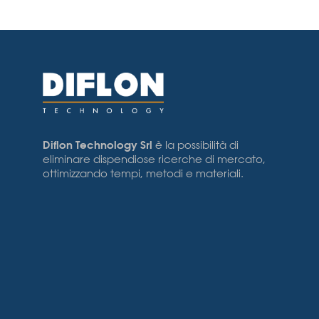
Diflon Technology Srl
è la possibilità di
eliminare dispendiose ricerche di mercato,
ottimizzando tempi, metodi e materiali.