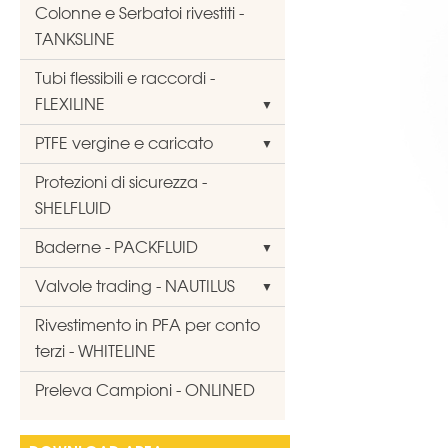
Colonne e Serbatoi rivestiti -
TANKSLINE
Tubi flessibili e raccordi -
FLEXILINE
PTFE vergine e caricato
Protezioni di sicurezza -
SHELFLUID
Baderne - PACKFLUID
Valvole trading - NAUTILUS
Rivestimento in PFA per conto
terzi - WHITELINE
Preleva Campioni - ONLINED