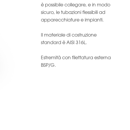
è possibile collegare, e in modo
sicuro, le tubazioni flessibili ad
apparecchiature e impianti.
Il materiale di costruzione
standard è AISI 316L.
Estremità con filettatura esterna
BSP/G.