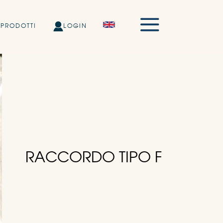
PRODOTTI
LOGIN
RACCORDO TIPO F