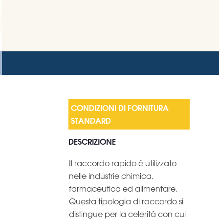
DESCRIZIONE
Il raccordo rapido è utilizzato
nelle industrie chimica,
farmaceutica ed alimentare.
Questa tipologia di raccordo si
distingue per la celerità con cui