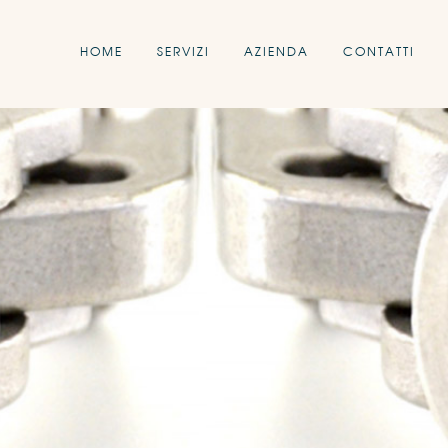
HOME
SERVIZI
AZIENDA
CONTATTI