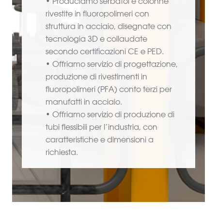
• Produciamo serbatoi e colonne
rivestite in fluoropolimeri con
struttura in acciaio, disegnate con
tecnologia 3D e collaudate
secondo certificazioni CE e PED.
• Offriamo servizio di progettazione,
produzione di rivestimenti in
fluoropolimeri (PFA) conto terzi per
manufatti in acciaio.
• Offriamo servizio di produzione di
tubi flessibili per l’industria, con
caratteristiche e dimensioni a
richiesta.