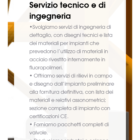
Servizio tecnico e di
ingegneria
•Svolgiamo servizi di ingegneria di
dettaglio, con disegni tecnici e lista
dei materiali per impianti che
prevedono l’utilizzo di materiali in
acciaio rivestito internamente in
fluoropolimeri.
• Offriamo servizi di rilievi in campo
e disegno dall’impianto preliminare
alla fornitura definitiva, con lista dei
materiali e relativi assonometrici;
sezione completa di impianto con
certificazioni CE.
• Forniamo pacchetti completi di
valvole.