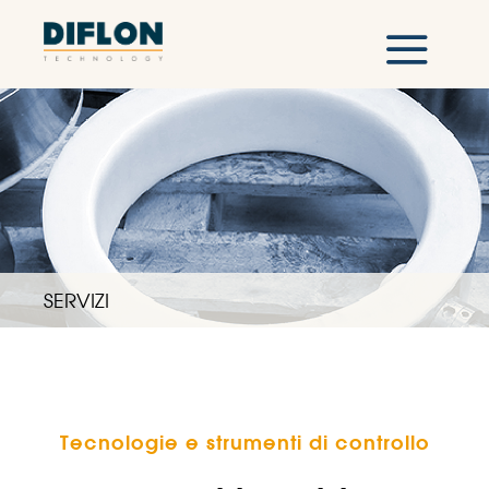
SERVIZI
Tecnologie e strumenti di controllo