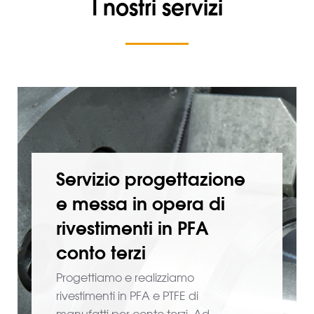
I nostri servizi
Servizio progettazione
e messa in opera di
rivestimenti in PFA
conto terzi
Progettiamo e realizziamo
rivestimenti in PFA e PTFE di