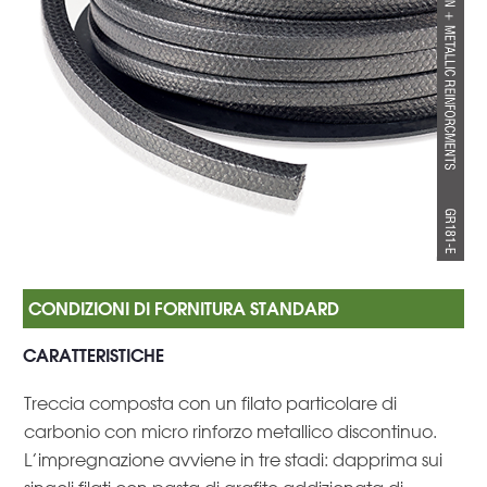
CARATTERISTICHE
Treccia composta con un filato particolare di
carbonio con micro rinforzo metallico discontinuo.
L’impregnazione avviene in tre stadi: dapprima sui