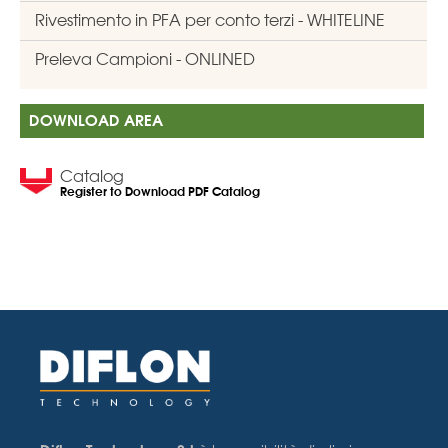
Rivestimento in PFA per conto terzi - WHITELINE
Preleva Campioni - ONLINED
DOWNLOAD AREA
Catalog
Register to Download PDF Catalog