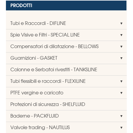
PRODOTTI
Tubi e Raccordi - DIFLINE
Spie Visive e Filtri - SPECIAL LINE
Compensatori di dilatazione - BELLOWS
Guarnizioni - GASKET
Colonne e Serbatoi rivestiti - TANKSLINE
Tubi flessibili e raccordi - FLEXILINE
PTFE vergine e caricato
Protezioni di sicurezza - SHELFLUID
Baderne - PACKFLUID
Valvole trading - NAUTILUS