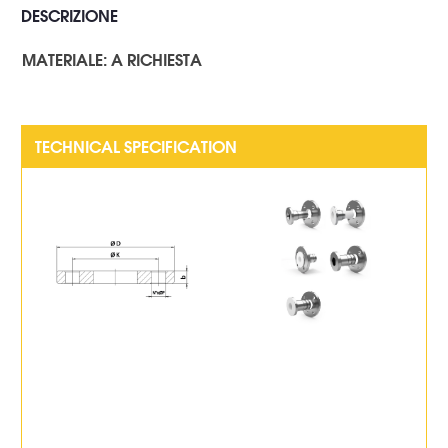
DESCRIZIONE
MATERIALE: A RICHIESTA