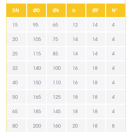
DN
ØD
Øk
b
ØF
N°
15
95
65
12
14
4
20
105
75
14
14
4
25
115
85
14
14
4
32
140
100
16
18
4
40
150
110
16
18
4
50
165
125
18
18
4
65
185
145
18
18
4
80
200
160
20
18
8