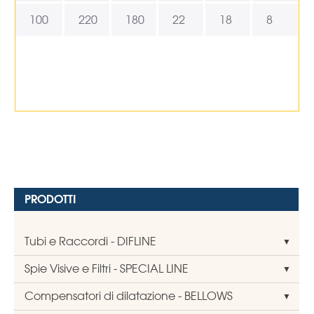
100
220
180
22
18
8
PRODOTTI
Tubi e Raccordi - DIFLINE
Spie Visive e Filtri - SPECIAL LINE
Compensatori di dilatazione - BELLOWS