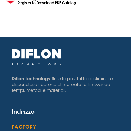
Register to Download PDF Catalog
Diflon Technology Srl
è la possibilità di eliminare
dispendiose ricerche di mercato, ottimizzando
tempi, metodi e materiali.
Indirizzo
FACTORY