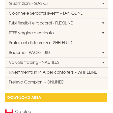
Guarnizioni - GASKET
Colonne e Serbatoi rivestiti - TANKSLINE
Tubi flessibili e raccordi - FLEXILINE
PTFE vergine e caricato
Protezioni di sicurezza - SHELFLUID
Baderne - PACKFLUID
Valvole trading - NAUTILUS
Rivestimento in PFA per conto terzi - WHITELINE
Preleva Campioni - ONLINED
DOWNLOAD AREA
Catalog