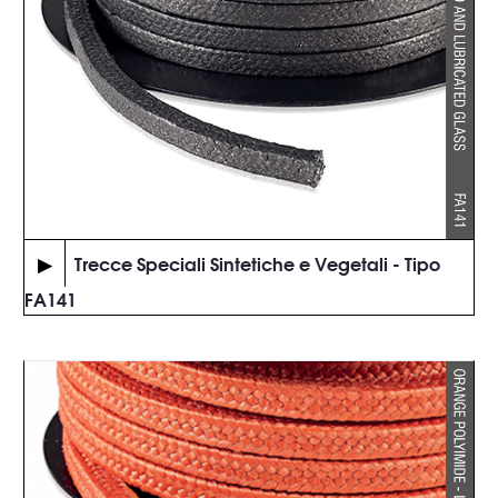
▶
Trecce Speciali Sintetiche e Vegetali - Tipo
FA141