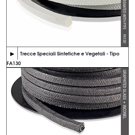
▶
Trecce Speciali Sintetiche e Vegetali - Tipo
FA130