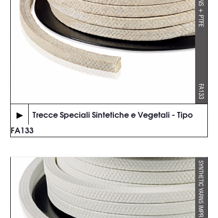
▶
Trecce Speciali Sintetiche e Vegetali - Tipo
FA133