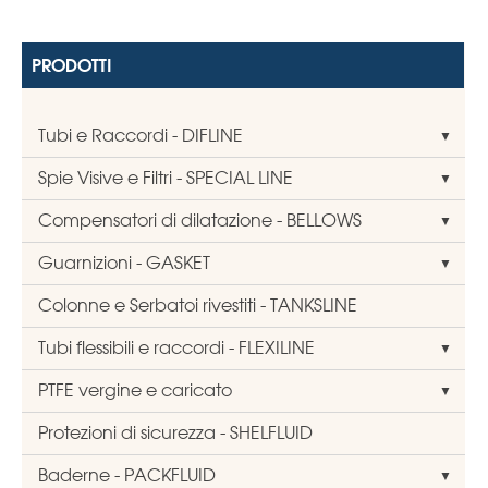
PRODOTTI
Tubi e Raccordi - DIFLINE
Spie Visive e Filtri - SPECIAL LINE
Compensatori di dilatazione - BELLOWS
Guarnizioni - GASKET
Colonne e Serbatoi rivestiti - TANKSLINE
Tubi flessibili e raccordi - FLEXILINE
PTFE vergine e caricato
Protezioni di sicurezza - SHELFLUID
Baderne - PACKFLUID