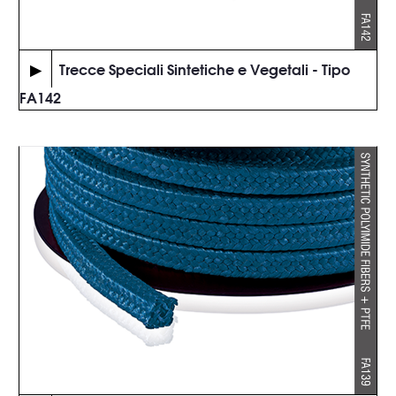
▶
Trecce Speciali Sintetiche e Vegetali - Tipo
FA142