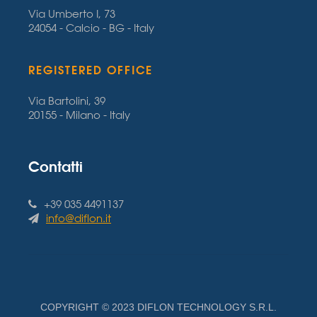
Via Umberto I, 73
24054 - Calcio - BG - Italy
REGISTERED OFFICE
Via Bartolini, 39
20155 - Milano - Italy
Contatti
+39 035 4491137
info@diflon.it
COPYRIGHT © 2023 DIFLON TECHNOLOGY S.R.L.