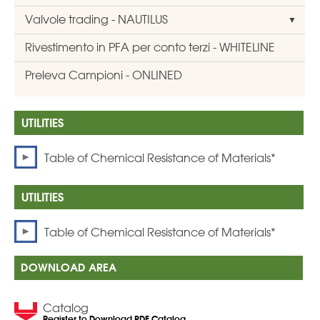
Valvole trading - NAUTILUS
Rivestimento in PFA per conto terzi - WHITELINE
Preleva Campioni - ONLINED
Table of Chemical Resistance of Materials*
Table of Chemical Resistance of Materials*
DOWNLOAD AREA
Catalog
Register to Download PDF Catalog