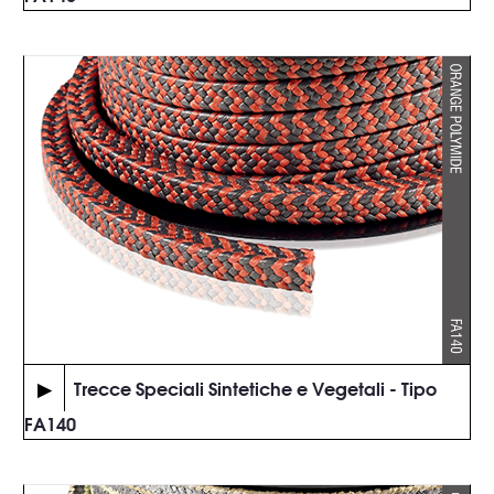
▶
Trecce Speciali Sintetiche e Vegetali - Tipo
FA140