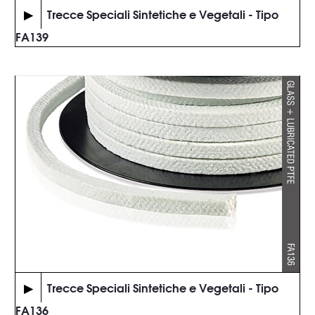
▶
Trecce Speciali Sintetiche e Vegetali - Tipo
FA139
▶
Trecce Speciali Sintetiche e Vegetali - Tipo
FA136