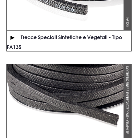
▶
Trecce Speciali Sintetiche e Vegetali - Tipo
FA135