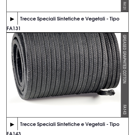
▶
Trecce Speciali Sintetiche e Vegetali - Tipo
FA131
▶
Trecce Speciali Sintetiche e Vegetali - Tipo
FA143