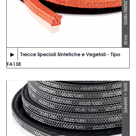
▶
Trecce Speciali Sintetiche e Vegetali - Tipo
FA138