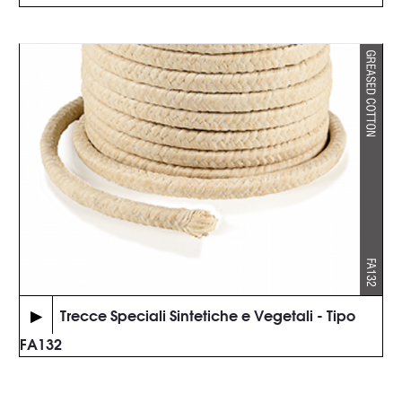
▶
Trecce Speciali Sintetiche e Vegetali - Tipo
FA132