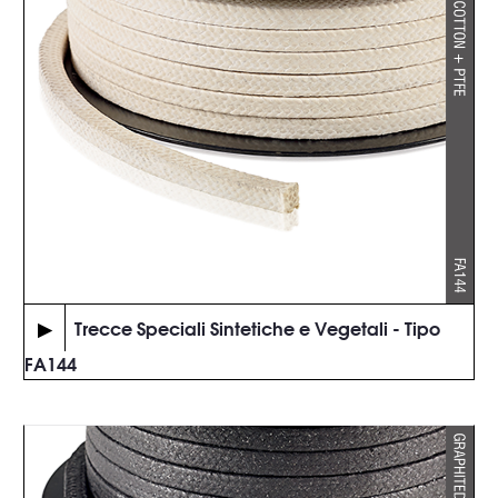
▶
Trecce Speciali Sintetiche e Vegetali - Tipo
FA144