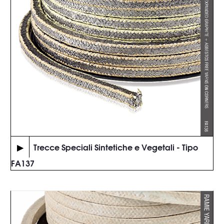
▶
Trecce Speciali Sintetiche e Vegetali - Tipo
FA137