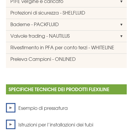
PTFE vergine e caricato
Protezioni di sicurezza - SHELFLUID
Baderne - PACKFLUID
Valvole trading - NAUTILUS
Rivestimento in PFA per conto terzi - WHITELINE
Preleva Campioni - ONLINED
SPECIFICHE TECNICHE DEI PRODOTTI FLEXILINE
Esempio di pressatura
Istruzioni per l’installazioni dei tubi