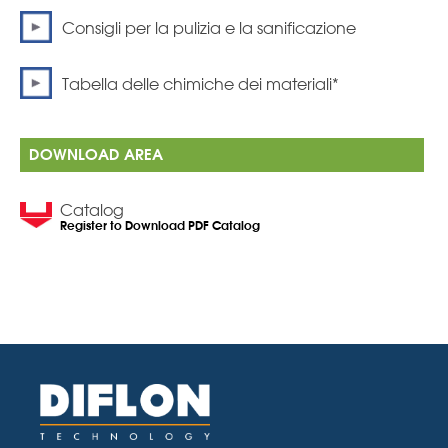
Consigli per la pulizia e la sanificazione
Tabella delle chimiche dei materiali*
DOWNLOAD AREA
Catalog
Register to Download PDF Catalog