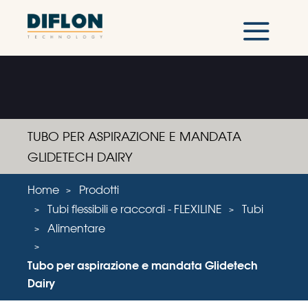
TUBO PER ASPIRAZIONE E MANDATA
GLIDETECH DAIRY
Home
Prodotti
Tubi flessibili e raccordi - FLEXILINE
Tubi
Alimentare
Tubo per aspirazione e mandata Glidetech
Dairy