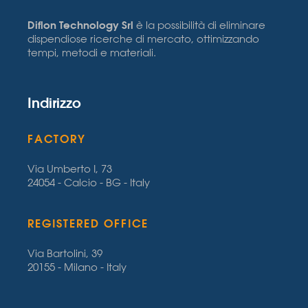
Diflon Technology Srl
è la possibilità di eliminare
dispendiose ricerche di mercato, ottimizzando
tempi, metodi e materiali.
Indirizzo
FACTORY
Via Umberto I, 73
24054 - Calcio - BG - Italy
REGISTERED OFFICE
Via Bartolini, 39
20155 - Milano - Italy