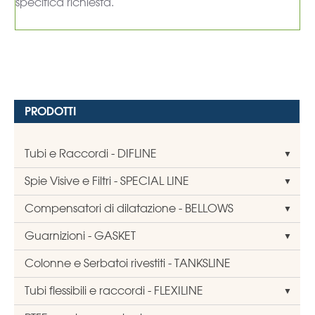
specifica richiesta.
PRODOTTI
Tubi e Raccordi - DIFLINE
Spie Visive e Filtri - SPECIAL LINE
Compensatori di dilatazione - BELLOWS
Guarnizioni - GASKET
Colonne e Serbatoi rivestiti - TANKSLINE
Tubi flessibili e raccordi - FLEXILINE