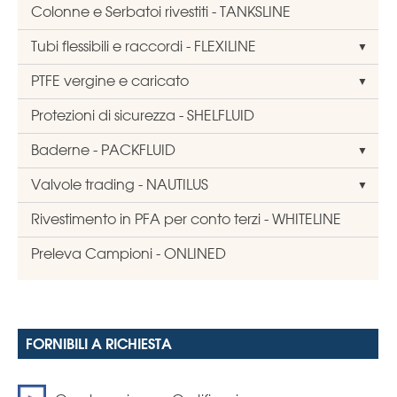
Colonne e Serbatoi rivestiti - TANKSLINE
Tubi flessibili e raccordi - FLEXILINE
PTFE vergine e caricato
Protezioni di sicurezza - SHELFLUID
Baderne - PACKFLUID
Valvole trading - NAUTILUS
Rivestimento in PFA per conto terzi - WHITELINE
Preleva Campioni - ONLINED
FORNIBILI A RICHIESTA