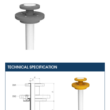
TECHNICAL SPECIFICATION