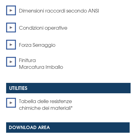
Dimensioni raccordi secondo ANSI
Condizioni operative
Forza Serraggio
Finitura
Marcatura Imballo
Tabella delle resistenze
chimiche dei materiali*
DOWNLOAD AREA