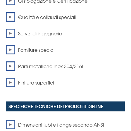
Omologazione e Certificazione
Qualità e collaudi speciali
Servizi di ingegneria
Forniture speciali
Parti metalliche Inox 304/316L
Finitura superfici
SPECIFICHE TECNICHE DEI PRODOTTI DIFLINE
Dimensioni tubi e flange secondo ANSI