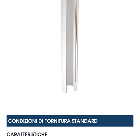
CARATTERISTICHE