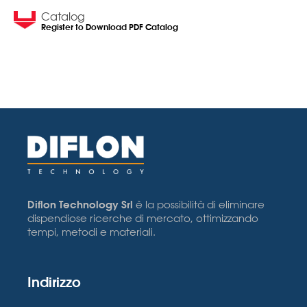
Catalog
Register to Download PDF Catalog
Diflon Technology Srl
è la possibilità di eliminare
dispendiose ricerche di mercato, ottimizzando
tempi, metodi e materiali.
Indirizzo