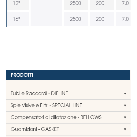
12"
2500
200
7,0
16"
2500
200
7,0
PRODOTTI
Tubi e Raccordi - DIFLINE
Spie Visive e Filtri - SPECIAL LINE
Compensatori di dilatazione - BELLOWS
Guarnizioni - GASKET