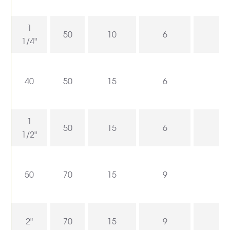
1
50
10
6
1/4"
40
50
15
6
1
50
15
6
1/2"
50
70
15
9
2"
70
15
9