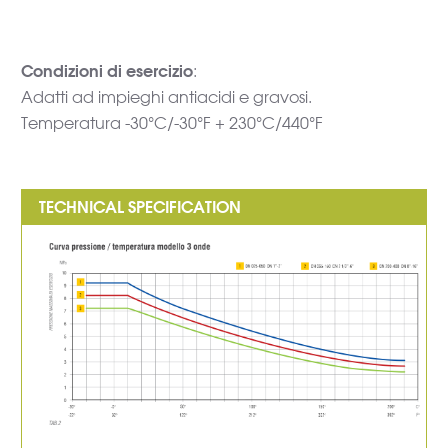
Condizioni di esercizio
:
Adatti ad impieghi antiacidi e gravosi.
Temperatura -30°C/-30°F + 230°C/440°F