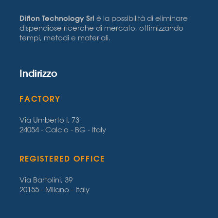
Diflon Technology Srl
è la possibilità di eliminare
dispendiose ricerche di mercato, ottimizzando
tempi, metodi e materiali.
Indirizzo
FACTORY
Via Umberto I, 73
24054 - Calcio - BG - Italy
REGISTERED OFFICE
Via Bartolini, 39
20155 - Milano - Italy