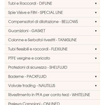
Tubi e Raccordi - DIFLINE
Spie Visive e Filtri - SPECIAL LINE
Compensatori di dilatazione - BELLOWS
Guarnizioni - GASKET
Colonne e Serbatoi rivestiti - TANKSLINE
Tubi flessibili e raccordi - FLEXILINE
PTFE vergine e caricato
Protezioni di sicurezza - SHELFLUID
Baderne - PACKFLUID
Valvole trading - NAUTILUS
Rivestimento in PFA per conto terzi - WHITELINE
Preleva Campioni - ONLINED