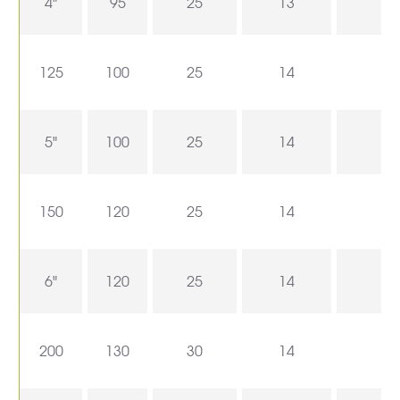
4"
95
25
13
125
100
25
14
5"
100
25
14
150
120
25
14
6"
120
25
14
200
130
30
14