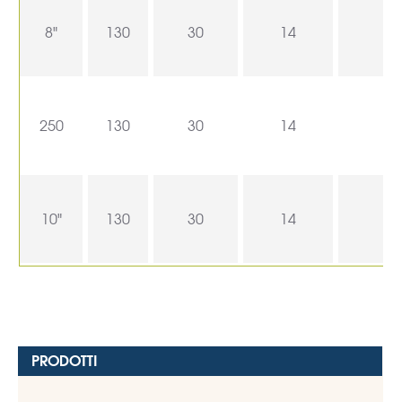
8"
130
30
14
250
130
30
14
10"
130
30
14
PRODOTTI