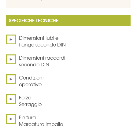
SPECIFICHE TECNICHE
Dimensioni tubi e
flange secondo DIN
Dimensioni raccordi
secondo DIN
Condizioni
operative
Forza
Serraggio
Finitura
Marcatura Imballo