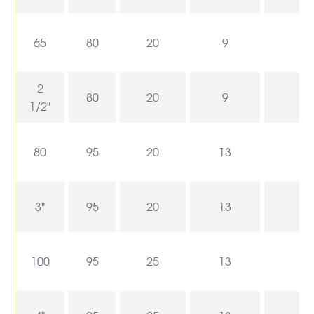
65
80
20
9
2
80
20
9
1/2"
80
95
20
13
3"
95
20
13
100
95
25
13