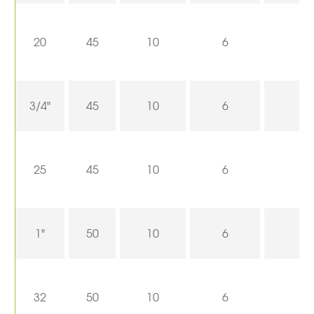
20
45
10
6
3/4"
45
10
6
25
45
10
6
1"
50
10
6
32
50
10
6