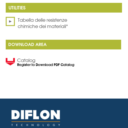
Tabella delle resistenze
chimiche dei materiali*
DOWNLOAD AREA
Catalog
Register to Download PDF Catalog