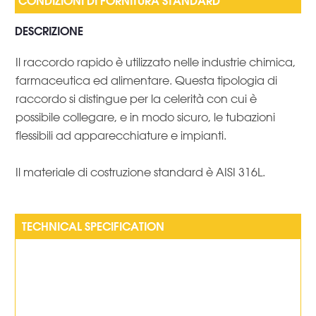
DESCRIZIONE
Il raccordo rapido è utilizzato nelle industrie chimica,
farmaceutica ed alimentare. Questa tipologia di
raccordo si distingue per la celerità con cui è
possibile collegare, e in modo sicuro, le tubazioni
flessibili ad apparecchiature e impianti.
Il materiale di costruzione standard è AISI 316L.
TECHNICAL SPECIFICATION