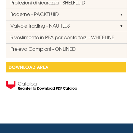
Protezioni di sicurezza - SHELFLUID
Baderne - PACKFLUID
Valvole trading - NAUTILUS
Rivestimento in PFA per conto terzi - WHITELINE
Preleva Campioni - ONLINED
DOWNLOAD AREA
Catalog
Register to Download PDF Catalog