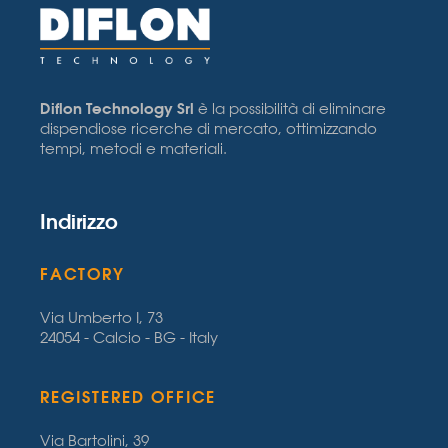
Diflon Technology Srl
è la possibilità di eliminare
dispendiose ricerche di mercato, ottimizzando
tempi, metodi e materiali.
Indirizzo
FACTORY
Via Umberto I, 73
24054 - Calcio - BG - Italy
REGISTERED OFFICE
Via Bartolini, 39