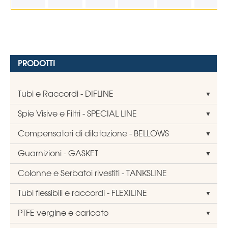
PRODOTTI
Tubi e Raccordi - DIFLINE
Spie Visive e Filtri - SPECIAL LINE
Compensatori di dilatazione - BELLOWS
Guarnizioni - GASKET
Colonne e Serbatoi rivestiti - TANKSLINE
Tubi flessibili e raccordi - FLEXILINE
PTFE vergine e caricato