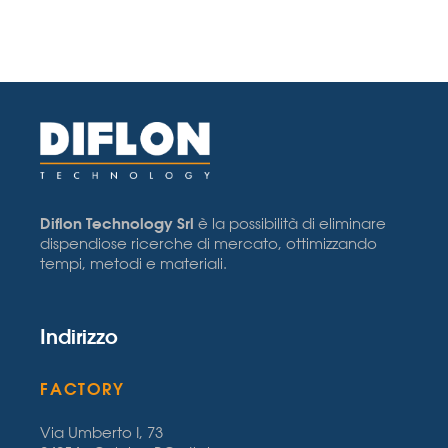
Diflon Technology Srl
è la possibilità di eliminare
dispendiose ricerche di mercato, ottimizzando
tempi, metodi e materiali.
Indirizzo
FACTORY
Via Umberto I, 73