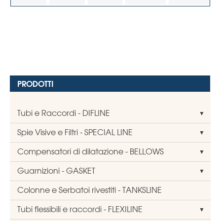
PRODOTTI
Tubi e Raccordi - DIFLINE
Spie Visive e Filtri - SPECIAL LINE
Compensatori di dilatazione - BELLOWS
Guarnizioni - GASKET
Colonne e Serbatoi rivestiti - TANKSLINE
Tubi flessibili e raccordi - FLEXILINE