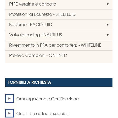
PTFE vergine e caricato
Protezioni di sicurezza - SHELFLUID
Baderne - PACKFLUID
Valvole trading - NAUTILUS
Rivestimento in PFA per conto terzi - WHITELINE
Preleva Campioni - ONLINED
FORNIBILI A RICHIESTA
Omologazione e Certificazione
Qualità e collaudi speciali