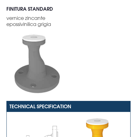
FINITURA STANDARD
vernice zincante
epossivinilica grigia
TECHNICAL SPECIFICATION