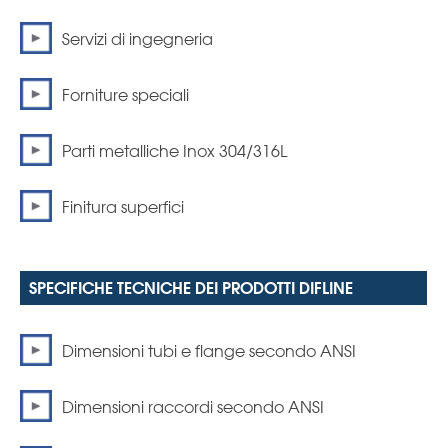
Servizi di ingegneria
Forniture speciali
Parti metalliche Inox 304/316L
Finitura superfici
SPECIFICHE TECNICHE DEI PRODOTTI DIFLINE
Dimensioni tubi e flange secondo ANSI
Dimensioni raccordi secondo ANSI