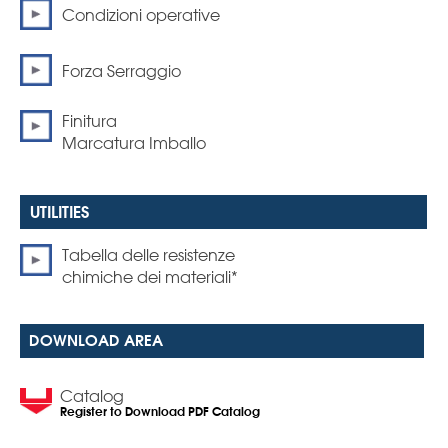
Condizioni operative
Forza Serraggio
Finitura
Marcatura Imballo
Tabella delle resistenze
chimiche dei materiali*
DOWNLOAD AREA
Catalog
Register to Download PDF Catalog