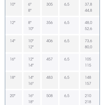
10"
6"
305
6,5
37,8
8"
44,8
12"
8"
356
6,5
48,0
10"
52,6
14"
10"
406
6,5
73,6
12"
80,0
16"
12"
457
6,5
105
14"
115
18"
14"
483
6,5
148
16"
157
20"
16"
508
6,5
210
18"
218