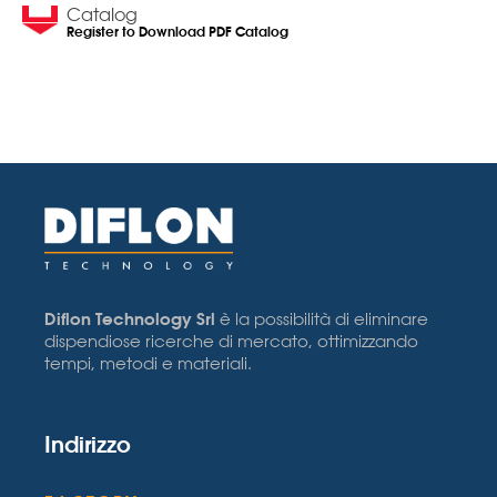
Catalog
Register to Download PDF Catalog
Diflon Technology Srl
è la possibilità di eliminare
dispendiose ricerche di mercato, ottimizzando
tempi, metodi e materiali.
Indirizzo