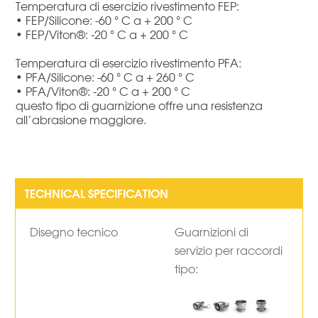
Temperatura di esercizio rivestimento FEP:
• FEP/Silicone: -60 ° C a + 200 ° C
• FEP/Viton®: -20 ° C a + 200 ° C
Temperatura di esercizio rivestimento PFA:
• PFA/Silicone: -60 ° C a + 260 ° C
• PFA/Viton®: -20 ° C a + 200 ° C
questo tipo di guarnizione offre una resistenza
all’abrasione maggiore.
Disegno tecnico
Guarnizioni di
servizio per raccordi
tipo: