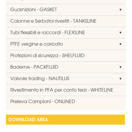
Guarnizioni - GASKET
Colonne e Serbatoi rivestiti - TANKSLINE
Tubi flessibili e raccordi - FLEXILINE
PTFE vergine e caricato
Protezioni di sicurezza - SHELFLUID
Baderne - PACKFLUID
Valvole trading - NAUTILUS
Rivestimento in PFA per conto terzi - WHITELINE
Preleva Campioni - ONLINED
DOWNLOAD AREA