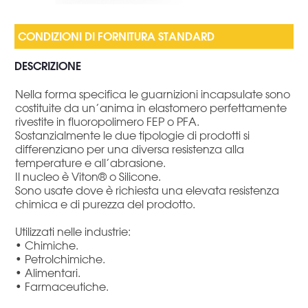
DESCRIZIONE
Nella forma specifica le guarnizioni incapsulate sono
costituite da un’anima in elastomero perfettamente
rivestite in fluoropolimero FEP o PFA.
Sostanzialmente le due tipologie di prodotti si
differenziano per una diversa resistenza alla
temperature e all’abrasione.
Il nucleo è Viton® o Silicone.
Sono usate dove è richiesta una elevata resistenza
chimica e di purezza del prodotto.
Utilizzati nelle industrie:
• Chimiche.
• Petrolchimiche.
• Alimentari.
• Farmaceutiche.