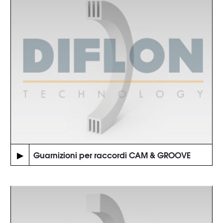
▶
Guarnizioni per raccordi CAM & GROOVE