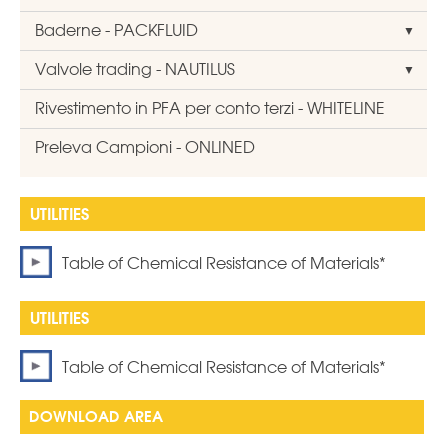
Baderne - PACKFLUID
Valvole trading - NAUTILUS
Rivestimento in PFA per conto terzi - WHITELINE
Preleva Campioni - ONLINED
Table of Chemical Resistance of Materials*
Table of Chemical Resistance of Materials*
DOWNLOAD AREA