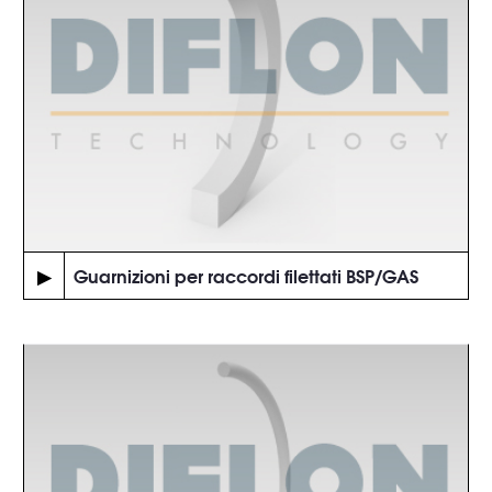
▶
Guarnizioni per raccordi filettati BSP/GAS