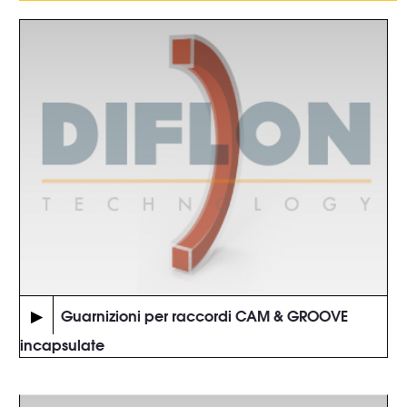
▶
Guarnizioni per raccordi CAM & GROOVE
incapsulate