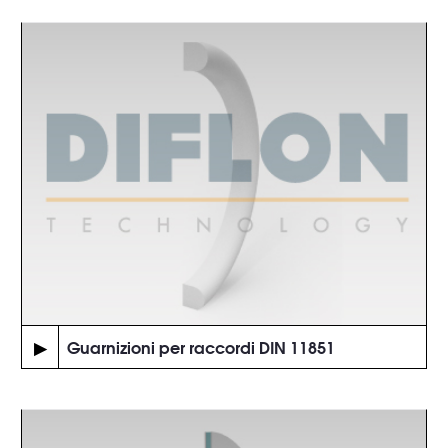
▶
Guarnizioni per raccordi DIN 11851