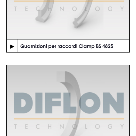
▶
Guarnizioni per raccordi Clamp BS 4825