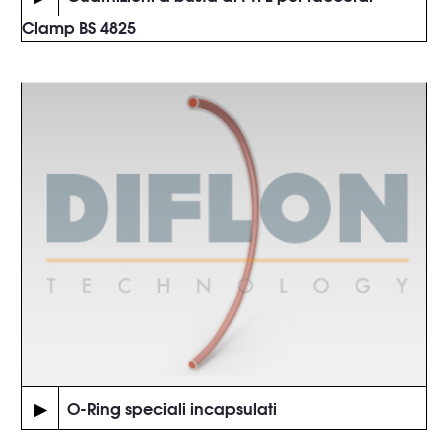
Clamp BS 4825
▶
O-Ring speciali incapsulati