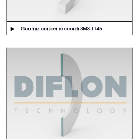
▶
Guarnizioni per raccordi SMS 1145