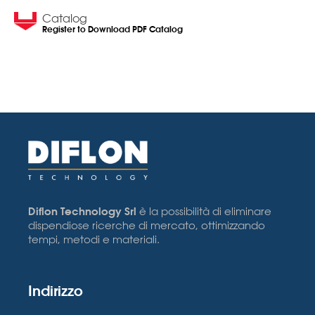
Catalog
Register to Download PDF Catalog
Diflon Technology Srl
è la possibilità di eliminare
dispendiose ricerche di mercato, ottimizzando
tempi, metodi e materiali.
Indirizzo