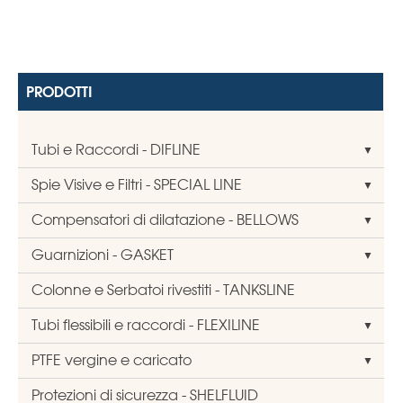
PRODOTTI
Tubi e Raccordi - DIFLINE
Spie Visive e Filtri - SPECIAL LINE
Compensatori di dilatazione - BELLOWS
Guarnizioni - GASKET
Colonne e Serbatoi rivestiti - TANKSLINE
Tubi flessibili e raccordi - FLEXILINE
PTFE vergine e caricato
Protezioni di sicurezza - SHELFLUID