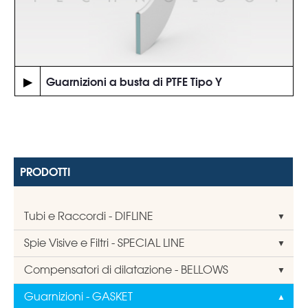
▶
Guarnizioni a busta di PTFE Tipo Y
PRODOTTI
Tubi e Raccordi - DIFLINE
Spie Visive e Filtri - SPECIAL LINE
Compensatori di dilatazione - BELLOWS
Guarnizioni - GASKET