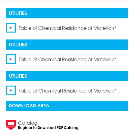
Table of Chemical Resistance of Materials*
Table of Chemical Resistance of Materials*
Table of Chemical Resistance of Materials*
DOWNLOAD AREA
Catalog
Register to Download PDF Catalog