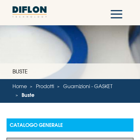
BUSTE
Home
Prodotti
Guarnizioni - GASKET
Buste