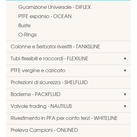
Guarnizione Universale - DIFLEX
PTFE espanso - OCEAN
Buste
O-Rings
Colonne e Serbatoi rivestiti - TANKSLINE
Tubi flessibili e raccordi - FLEXILINE
PTFE vergine e caricato
Protezioni di sicurezza - SHELFLUID
Baderne - PACKFLUID
Valvole trading - NAUTILUS
Rivestimento in PFA per conto terzi - WHITELINE
Preleva Campioni - ONLINED