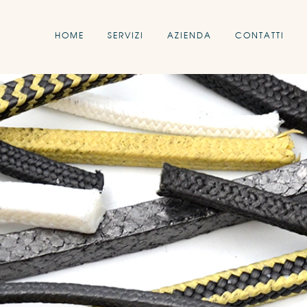
HOME
SERVIZI
AZIENDA
CONTATTI