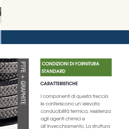
CARATTERISTICHE
I componenti di questa treccia
le conferiscono un’elevata
conducibilità termica, resistenza
agli agenti chimici e
all’invecchiamento. La struttura