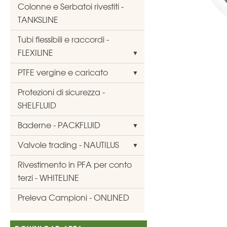
Colonne e Serbatoi rivestiti -
TANKSLINE
Tubi flessibili e raccordi -
FLEXILINE
PTFE vergine e caricato
Protezioni di sicurezza -
SHELFLUID
Baderne - PACKFLUID
Valvole trading - NAUTILUS
Rivestimento in PFA per conto
terzi - WHITELINE
Preleva Campioni - ONLINED