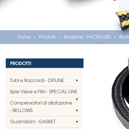
Home
Prodotti
Baderne - PACKFLUID
Bade
PRODOTTI
Tubi e Raccordi - DIFLINE
Spie Visive e Filtri - SPECIAL LINE
Compensatori di dilatazione
- BELLOWS
Guarnizioni - GASKET