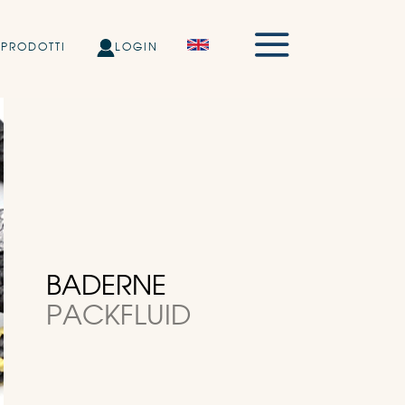
PRODOTTI
LOGIN
BADERNE
PACKFLUID