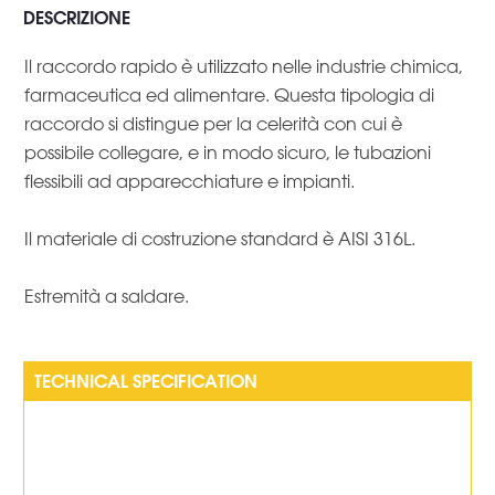
DESCRIZIONE
Il raccordo rapido è utilizzato nelle industrie chimica,
farmaceutica ed alimentare. Questa tipologia di
raccordo si distingue per la celerità con cui è
possibile collegare, e in modo sicuro, le tubazioni
flessibili ad apparecchiature e impianti.
Il materiale di costruzione standard è AISI 316L.
Estremità a saldare.
TECHNICAL SPECIFICATION