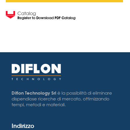
Catalog
Register to Download PDF Catalog
Diflon Technology Srl
è la possibilità di eliminare
dispendiose ricerche di mercato, ottimizzando
tempi, metodi e materiali.
Indirizzo