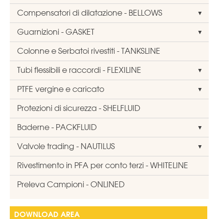
Compensatori di dilatazione - BELLOWS
Guarnizioni - GASKET
Colonne e Serbatoi rivestiti - TANKSLINE
Tubi flessibili e raccordi - FLEXILINE
PTFE vergine e caricato
Protezioni di sicurezza - SHELFLUID
Baderne - PACKFLUID
Valvole trading - NAUTILUS
Rivestimento in PFA per conto terzi - WHITELINE
Preleva Campioni - ONLINED
DOWNLOAD AREA