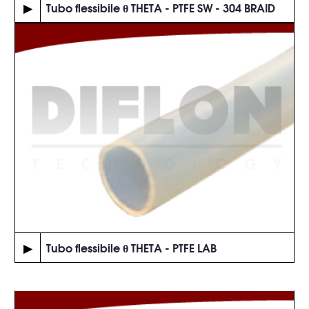
▶
Tubo flessibile θ THETA - PTFE SW - 304 BRAID
▶
Tubo flessibile θ THETA - PTFE LAB