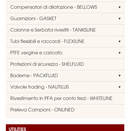
Compensatori di dilatazione - BELLOWS
Guarnizioni - GASKET
Colonne e Serbatoi rivestiti - TANKSLINE
Tubi flessibili e raccordi - FLEXILINE
PTFE vergine e caricato
Protezioni di sicurezza - SHELFLUID
Baderne - PACKFLUID
Valvole trading - NAUTILUS
Rivestimento in PFA per conto terzi - WHITELINE
Preleva Campioni - ONLINED