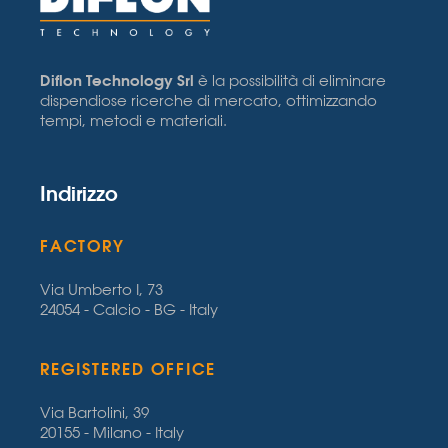
Diflon Technology Srl
è la possibilità di eliminare
dispendiose ricerche di mercato, ottimizzando
tempi, metodi e materiali.
Indirizzo
FACTORY
Via Umberto I, 73
24054 - Calcio - BG - Italy
REGISTERED OFFICE
Via Bartolini, 39
20155 - Milano - Italy