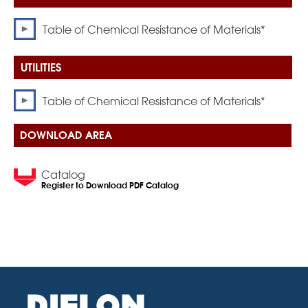
Table of Chemical Resistance of Materials*
Table of Chemical Resistance of Materials*
DOWNLOAD AREA
Catalog
Register to Download PDF Catalog