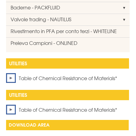
Baderne - PACKFLUID
Valvole trading - NAUTILUS
Rivestimento in PFA per conto terzi - WHITELINE
Preleva Campioni - ONLINED
Table of Chemical Resistance of Materials*
Table of Chemical Resistance of Materials*
DOWNLOAD AREA