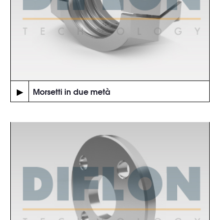
▶
Morsetti in due metà