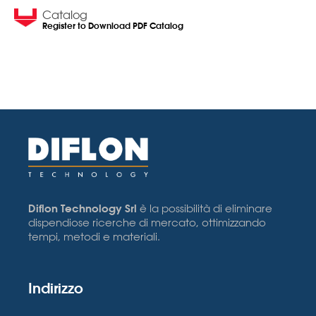
Catalog
Register to Download PDF Catalog
Diflon Technology Srl
è la possibilità di eliminare
dispendiose ricerche di mercato, ottimizzando
tempi, metodi e materiali.
Indirizzo