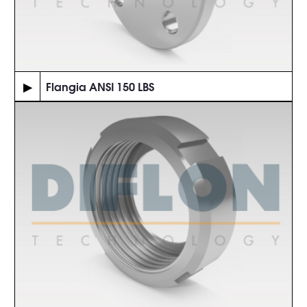
▶
Flangia ANSI 150 LBS