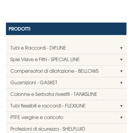
PRODOTTI
Tubi e Raccordi - DIFLINE
Spie Visive e Filtri - SPECIAL LINE
Compensatori di dilatazione - BELLOWS
Guarnizioni - GASKET
Colonne e Serbatoi rivestiti - TANKSLINE
Tubi flessibili e raccordi - FLEXILINE
PTFE vergine e caricato
Protezioni di sicurezza - SHELFLUID