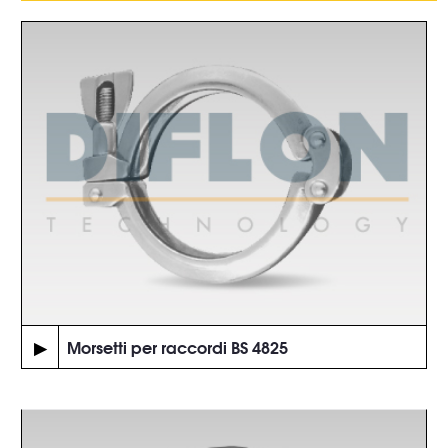
▶
Morsetti per raccordi BS 4825