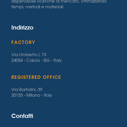
dispendiose ricerche di mercato, ottimizzando
tempi, metodi e materiali.
Indirizzo
FACTORY
Via Umberto I, 73
24054 - Calcio - BG - Italy
REGISTERED OFFICE
Via Bartolini, 39
20155 - Milano - Italy
Contatti