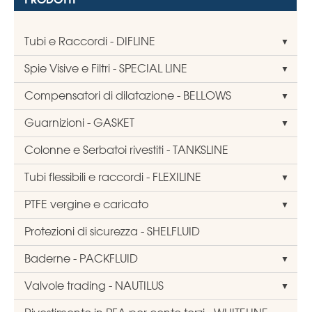
Tubi e Raccordi - DIFLINE
Spie Visive e Filtri - SPECIAL LINE
Compensatori di dilatazione - BELLOWS
Guarnizioni - GASKET
Colonne e Serbatoi rivestiti - TANKSLINE
Tubi flessibili e raccordi - FLEXILINE
PTFE vergine e caricato
Protezioni di sicurezza - SHELFLUID
Baderne - PACKFLUID
Valvole trading - NAUTILUS