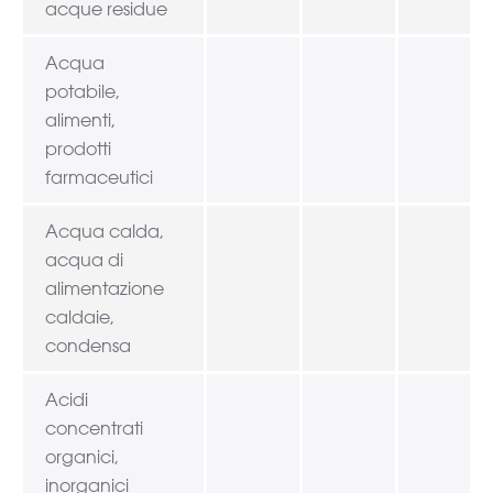
acque residue
Acqua
potabile,
alimenti,
prodotti
farmaceutici
Acqua calda,
acqua di
alimentazione
caldaie,
condensa
Acidi
concentrati
organici,
inorganici