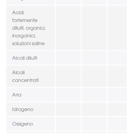
Acidi
fortemente
diluiti, organici,
inorganici,
soluzioni saline
Alcali diluiti
Alcali
concentrati
Aria
Idrogeno
Ossigeno