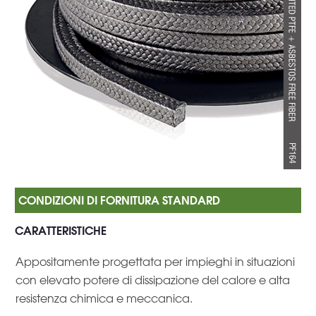
CARATTERISTICHE
Appositamente progettata per impieghi in situazioni
con elevato potere di dissipazione del calore e alta
resistenza chimica e meccanica.