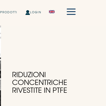
PRODOTTI
LOGIN
RIDUZIONI
CONCENTRICHE
RIVESTITE IN PTFE