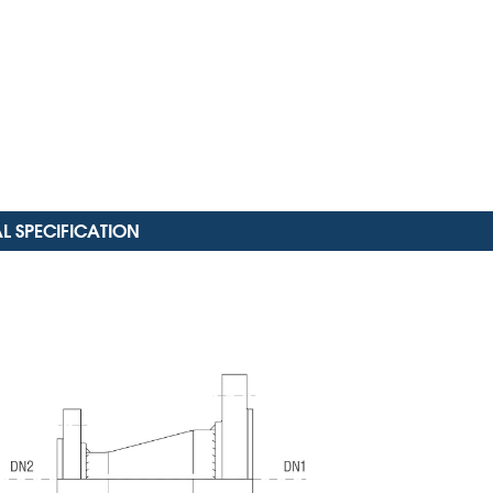
L SPECIFICATION