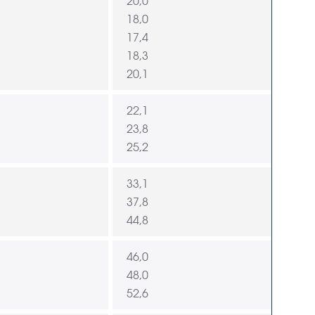
20,0
18,0
17,4
18,3
20,1
22,1
23,8
25,2
33,1
37,8
44,8
46,0
48,0
52,6