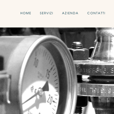
HOME
SERVIZI
AZIENDA
CONTATTI