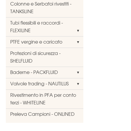
Colonne e Serbatoi rivestiti -
TANKSLINE
Tubi flessibili e raccordi -
FLEXILINE
PTFE vergine e caricato
Protezioni di sicurezza -
SHELFLUID
Baderne - PACKFLUID
Valvole trading - NAUTILUS
Rivestimento in PFA per conto
terzi - WHITELINE
Preleva Campioni - ONLINED