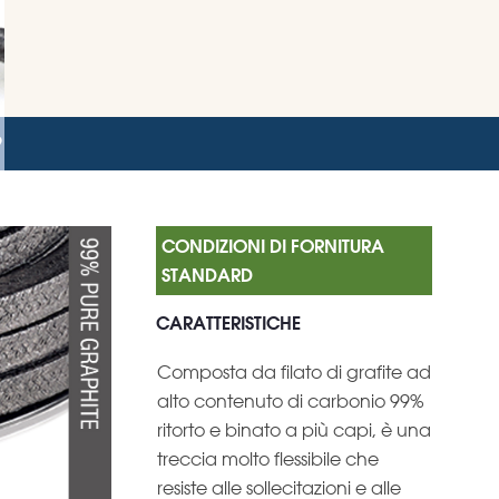
9
CARATTERISTICHE
Composta da filato di grafite ad
alto contenuto di carbonio 99%
ritorto e binato a più capi, è una
treccia molto flessibile che
resiste alle sollecitazioni e alle