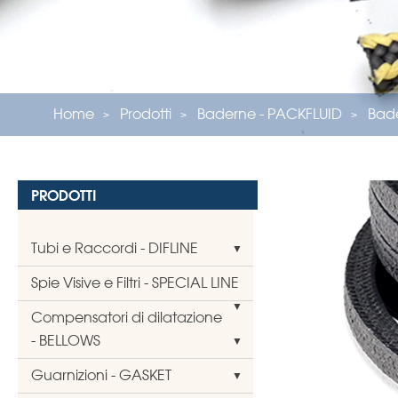
Home
Prodotti
Baderne - PACKFLUID
Bade
PRODOTTI
Tubi e Raccordi - DIFLINE
Spie Visive e Filtri - SPECIAL LINE
Compensatori di dilatazione
- BELLOWS
Guarnizioni - GASKET