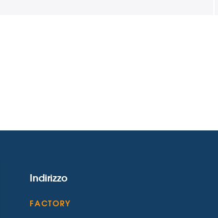
Indirizzo
FACTORY