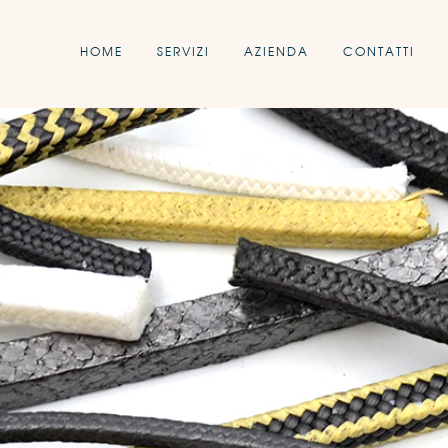
HOME
SERVIZI
AZIENDA
CONTATTI