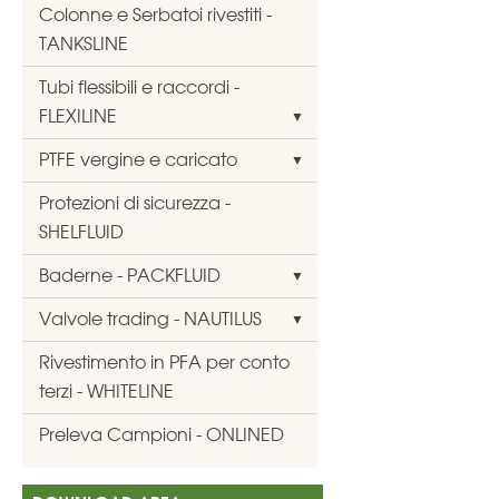
Colonne e Serbatoi rivestiti -
TANKSLINE
Tubi flessibili e raccordi -
FLEXILINE
PTFE vergine e caricato
Protezioni di sicurezza -
SHELFLUID
Baderne - PACKFLUID
Valvole trading - NAUTILUS
Rivestimento in PFA per conto
terzi - WHITELINE
Preleva Campioni - ONLINED