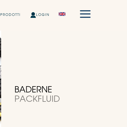
PRODOTTI
LOGIN
BADERNE
PACKFLUID