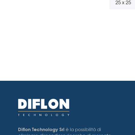
25 x 25
Diflon Technology Srl
è la possibilità di