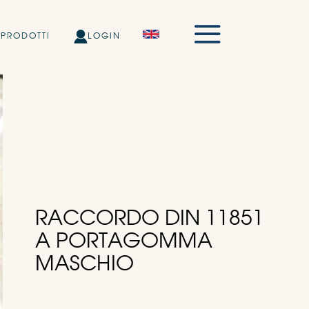
PRODOTTI
LOGIN
RACCORDO DIN 11851
A PORTAGOMMA
MASCHIO