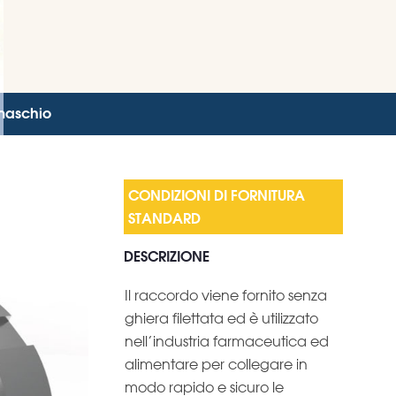
maschio
DESCRIZIONE
Il raccordo viene fornito senza
ghiera filettata ed è utilizzato
nell’industria farmaceutica ed
alimentare per collegare in
modo rapido e sicuro le