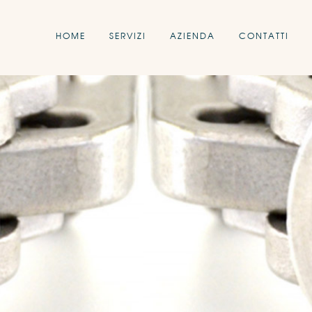
HOME
SERVIZI
AZIENDA
CONTATTI