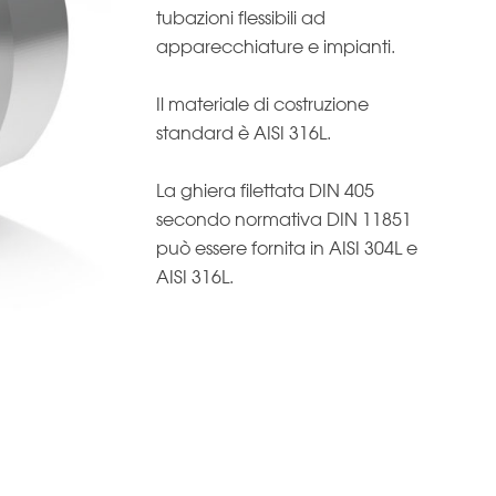
tubazioni flessibili ad
apparecchiature e impianti.
Il materiale di costruzione
standard è AISI 316L.
La ghiera filettata DIN 405
secondo normativa DIN 11851
può essere fornita in AISI 304L e
AISI 316L.