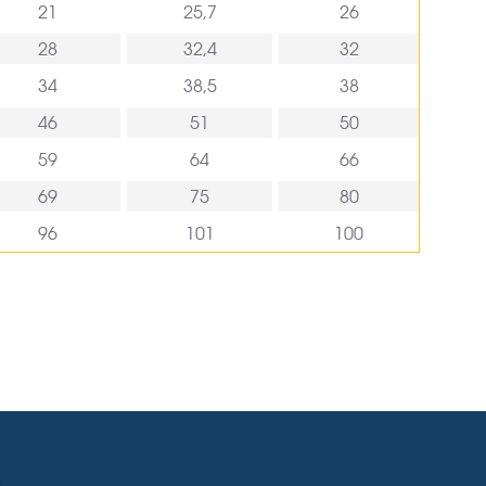
21
25,7
26
28
32,4
32
34
38,5
38
46
51
50
59
64
66
69
75
80
96
101
100