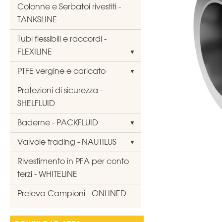
Colonne e Serbatoi rivestiti -
TANKSLINE
Tubi flessibili e raccordi -
FLEXILINE
PTFE vergine e caricato
Protezioni di sicurezza -
SHELFLUID
Baderne - PACKFLUID
Valvole trading - NAUTILUS
Rivestimento in PFA per conto
terzi - WHITELINE
Preleva Campioni - ONLINED