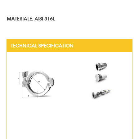
MATERIALE: AISI 316L