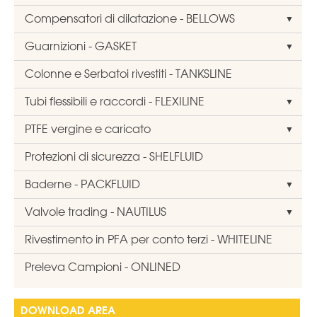
Compensatori di dilatazione - BELLOWS
Guarnizioni - GASKET
Colonne e Serbatoi rivestiti - TANKSLINE
Tubi flessibili e raccordi - FLEXILINE
PTFE vergine e caricato
Protezioni di sicurezza - SHELFLUID
Baderne - PACKFLUID
Valvole trading - NAUTILUS
Rivestimento in PFA per conto terzi - WHITELINE
Preleva Campioni - ONLINED
DOWNLOAD AREA