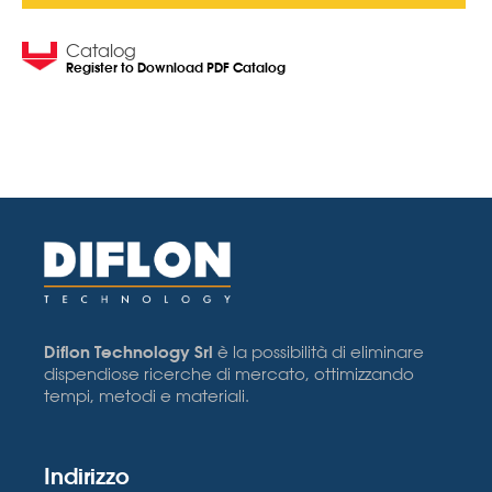
Catalog
Register to Download PDF Catalog
Diflon Technology Srl
è la possibilità di eliminare
dispendiose ricerche di mercato, ottimizzando
tempi, metodi e materiali.
Indirizzo