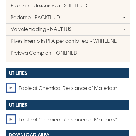
Protezioni di sicurezza - SHELFLUID
Baderne - PACKFLUID
Valvole trading - NAUTILUS
Rivestimento in PFA per conto terzi - WHITELINE
Preleva Campioni - ONLINED
Table of Chemical Resistance of Materials*
Table of Chemical Resistance of Materials*
DOWNLOAD AREA