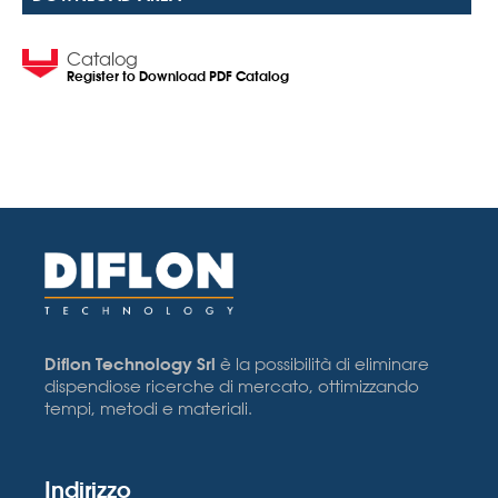
Catalog
Register to Download PDF Catalog
Diflon Technology Srl
è la possibilità di eliminare
dispendiose ricerche di mercato, ottimizzando
tempi, metodi e materiali.
Indirizzo