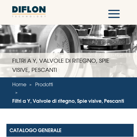
FILTRI A Y, VALVOLE DI RITEGNO, SPIE
VISIVE, PESCANTI
Home
Prodotti
Filtri a Y, Valvole di ritegno, Spie visive, Pescanti