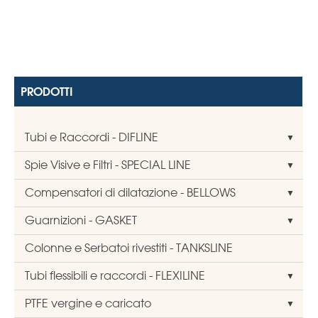
PRODOTTI
Tubi e Raccordi - DIFLINE
Spie Visive e Filtri - SPECIAL LINE
Compensatori di dilatazione - BELLOWS
Guarnizioni - GASKET
Colonne e Serbatoi rivestiti - TANKSLINE
Tubi flessibili e raccordi - FLEXILINE
PTFE vergine e caricato