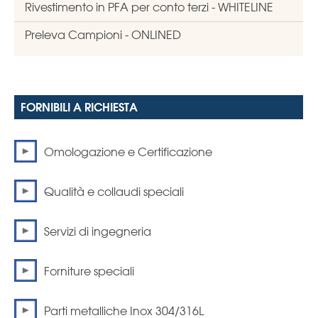
Rivestimento in PFA per conto terzi - WHITELINE
Preleva Campioni - ONLINED
FORNIBILI A RICHIESTA
Omologazione e Certificazione
Qualità e collaudi speciali
Servizi di ingegneria
Forniture speciali
Parti metalliche Inox 304/316L