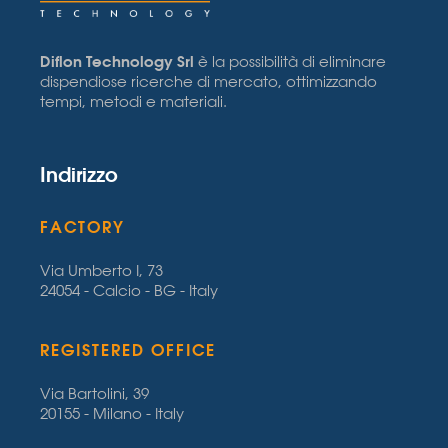
Diflon Technology Srl
è la possibilità di eliminare
dispendiose ricerche di mercato, ottimizzando
tempi, metodi e materiali.
Indirizzo
FACTORY
Via Umberto I, 73
24054 - Calcio - BG - Italy
REGISTERED OFFICE
Via Bartolini, 39
20155 - Milano - Italy