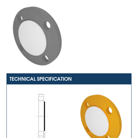
TECHNICAL SPECIFICATION