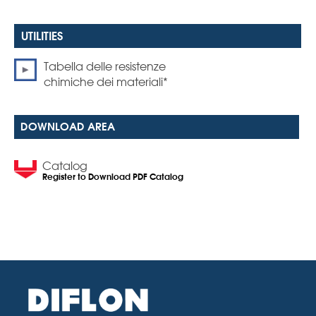
Tabella delle resistenze
chimiche dei materiali*
DOWNLOAD AREA
Catalog
Register to Download PDF Catalog