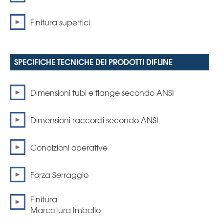
Finitura superfici
SPECIFICHE TECNICHE DEI PRODOTTI DIFLINE
Dimensioni tubi e flange secondo ANSI
Dimensioni raccordi secondo ANSI
Condizioni operative
Forza Serraggio
Finitura
Marcatura Imballo