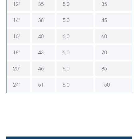
12"
35
5,0
35
14"
38
5,0
45
16"
40
6,0
60
18"
43
6,0
70
20"
46
6,0
85
24"
51
6,0
150