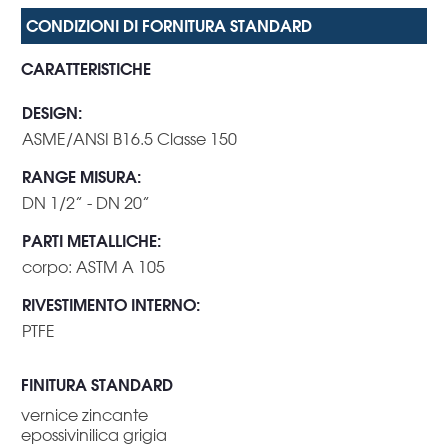
CARATTERISTICHE
DESIGN
:
ASME/ANSI B16.5 Classe 150
RANGE MISURA
:
DN 1/2” - DN 20”
PARTI METALLICHE
:
corpo: ASTM A 105
RIVESTIMENTO INTERNO
:
PTFE
FINITURA STANDARD
vernice zincante
epossivinilica grigia