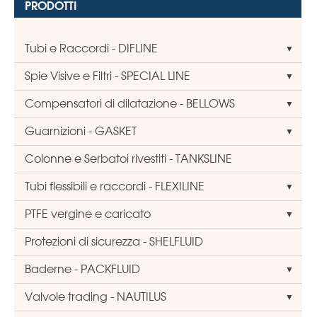
PRODOTTI
Tubi e Raccordi - DIFLINE
Spie Visive e Filtri - SPECIAL LINE
Compensatori di dilatazione - BELLOWS
Guarnizioni - GASKET
Colonne e Serbatoi rivestiti - TANKSLINE
Tubi flessibili e raccordi - FLEXILINE
PTFE vergine e caricato
Protezioni di sicurezza - SHELFLUID
Baderne - PACKFLUID
Valvole trading - NAUTILUS