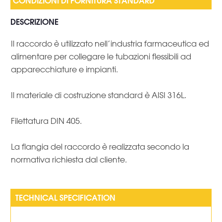
DESCRIZIONE
Il raccordo è utilizzato nell’industria farmaceutica ed
alimentare per collegare le tubazioni flessibili ad
apparecchiature e impianti.
Il materiale di costruzione standard è AISI 316L.
Filettatura DIN 405.
La flangia del raccordo è realizzata secondo la
normativa richiesta dal cliente.
TECHNICAL SPECIFICATION