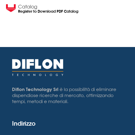
Catalog
Register to Download PDF Catalog
Diflon Technology Srl
è la possibilità di eliminare
dispendiose ricerche di mercato, ottimizzando
tempi, metodi e materiali.
Indirizzo