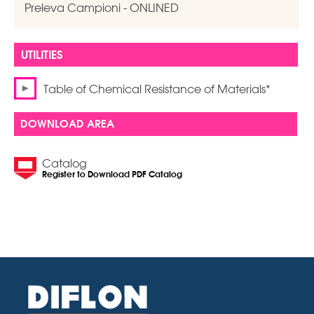
Preleva Campioni - ONLINED
Table of Chemical Resistance of Materials*
DOWNLOAD AREA
Catalog
Register to Download PDF Catalog