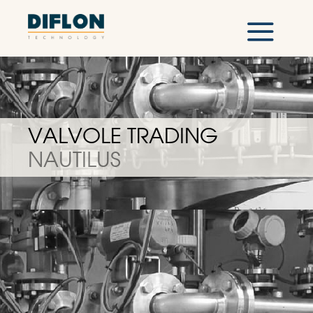
VALVOLE TRADING
NAUTILUS