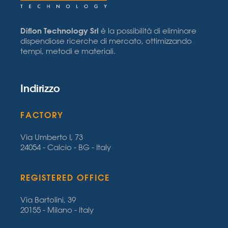
Diflon Technology Srl
è la possibilità di eliminare
dispendiose ricerche di mercato, ottimizzando
tempi, metodi e materiali.
Indirizzo
FACTORY
Via Umberto I, 73
24054 - Calcio - BG - Italy
REGISTERED OFFICE
Via Bartolini, 39
20155 - Milano - Italy