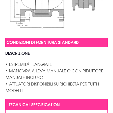
DESCRIZIONE
• ESTREMITÀ FLANGIATE
• MANOVRA A LEVA MANUALE O CON RIDUTTORE
MANUALE INCLUSO
• ATTUATORI DISPONIBILI SU RICHIESTA PER TUTTI I
MODELLI