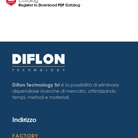
Catalog
Register to Download PDF Catalog
Diflon Technology Srl
è la possibilità di eliminare
dispendiose ricerche di mercato, ottimizzando
tempi, metodi e materiali.
Indirizzo
FACTORY