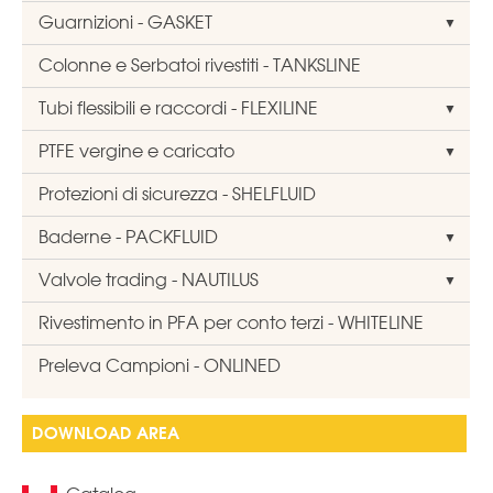
Guarnizioni - GASKET
Colonne e Serbatoi rivestiti - TANKSLINE
Tubi flessibili e raccordi - FLEXILINE
PTFE vergine e caricato
Protezioni di sicurezza - SHELFLUID
Baderne - PACKFLUID
Valvole trading - NAUTILUS
Rivestimento in PFA per conto terzi - WHITELINE
Preleva Campioni - ONLINED
DOWNLOAD AREA