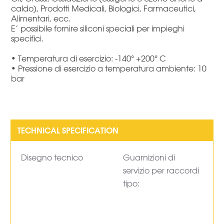
caldo), Prodotti Medicali, Biologici, Farmaceutici,
Alimentari, ecc.
E’ possibile fornire siliconi speciali per impieghi
specifici.
• Temperatura di esercizio: -140° +200° C
• Pressione di esercizio a temperatura ambiente: 10
bar
Disegno tecnico
Guarnizioni di
servizio per raccordi
tipo: