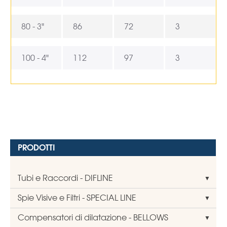
80 - 3"
86
72
3
100 - 4"
112
97
3
PRODOTTI
Tubi e Raccordi - DIFLINE
Spie Visive e Filtri - SPECIAL LINE
Compensatori di dilatazione - BELLOWS