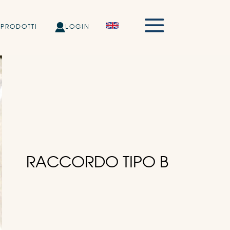
PRODOTTI
LOGIN
RACCORDO TIPO B