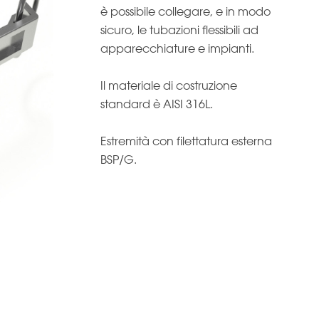
è possibile collegare, e in modo
sicuro, le tubazioni flessibili ad
apparecchiature e impianti.
Il materiale di costruzione
standard è AISI 316L.
Estremità con filettatura esterna
BSP/G.