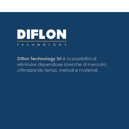
Diflon Technology Srl
è la possibilità di
eliminare dispendiose ricerche di mercato,
ottimizzando tempi, metodi e materiali.