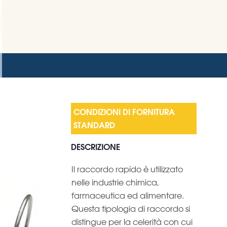
DESCRIZIONE
Il raccordo rapido è utilizzato
nelle industrie chimica,
farmaceutica ed alimentare.
Questa tipologia di raccordo si
distingue per la celerità con cui