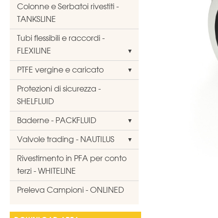
Colonne e Serbatoi rivestiti -
TANKSLINE
Tubi flessibili e raccordi -
FLEXILINE
PTFE vergine e caricato
Protezioni di sicurezza -
SHELFLUID
Baderne - PACKFLUID
Valvole trading - NAUTILUS
Rivestimento in PFA per conto
terzi - WHITELINE
Preleva Campioni - ONLINED