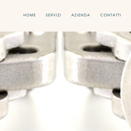
HOME
SERVIZI
AZIENDA
CONTATTI