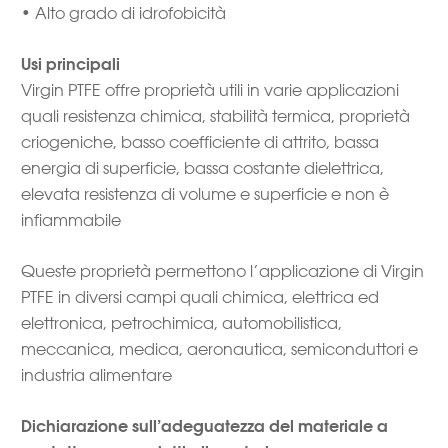
• Alto grado di idrofobicità
Usi principali
Virgin PTFE offre proprietà utili in varie applicazioni
quali resistenza chimica, stabilità termica, proprietà
criogeniche, basso coefficiente di attrito, bassa
energia di superficie, bassa costante dielettrica,
elevata resistenza di volume e superficie e non è
infiammabile
Queste proprietà permettono l’applicazione di Virgin
PTFE in diversi campi quali chimica, elettrica ed
elettronica, petrochimica, automobilistica,
meccanica, medica, aeronautica, semiconduttori e
industria alimentare
Dichiarazione sull’adeguatezza del materiale a