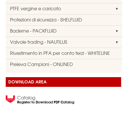
PTFE vergine e caricato
Protezioni di sicurezza - SHELFLUID
Baderne - PACKFLUID
Valvole trading - NAUTILUS
Rivestimento in PFA per conto terzi - WHITELINE
Preleva Campioni - ONLINED
DOWNLOAD AREA
Catalog
Register to Download PDF Catalog