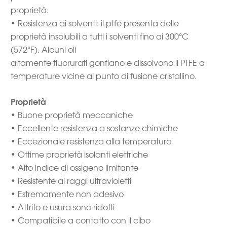
proprietà.
• Resistenza ai solventi: il ptfe presenta delle
proprietà insolubili a tutti i solventi fino ai 300°C
(572°F). Alcuni oli
altamente fluorurati gonfiano e dissolvono il PTFE a
temperature vicine al punto di fusione cristallino.
Proprietà
• Buone proprietà meccaniche
• Eccellente resistenza a sostanze chimiche
• Eccezionale resistenza alla temperatura
• Ottime proprietà isolanti elettriche
• Alto indice di ossigeno limitante
• Resistente ai raggi ultravioletti
• Estremamente non adesivo
• Attrito e usura sono ridotti
• Compatibile a contatto con il cibo