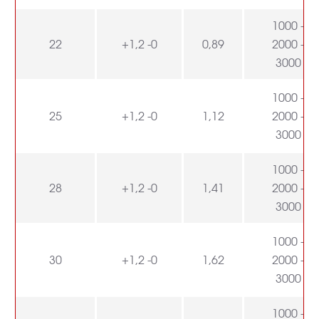
1000 -
22
+1,2 -0
0,89
2000 -
3000
1000 -
25
+1,2 -0
1,12
2000 -
3000
1000 -
28
+1,2 -0
1,41
2000 -
3000
1000 -
30
+1,2 -0
1,62
2000 -
3000
1000 -