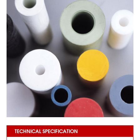
TECHNICAL SPECIFICATION