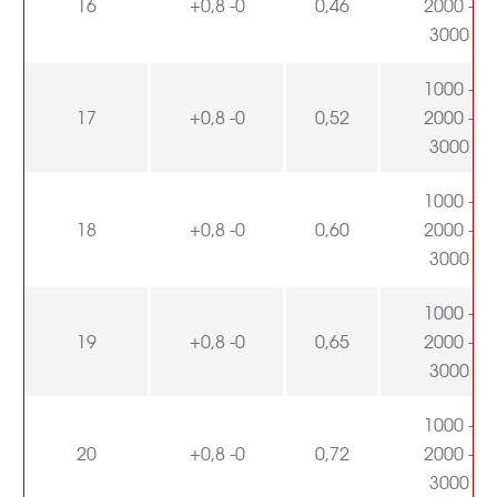
16
+0,8 -0
0,46
2000 -
3000
1000 -
17
+0,8 -0
0,52
2000 -
3000
1000 -
18
+0,8 -0
0,60
2000 -
3000
1000 -
19
+0,8 -0
0,65
2000 -
3000
1000 -
20
+0,8 -0
0,72
2000 -
3000