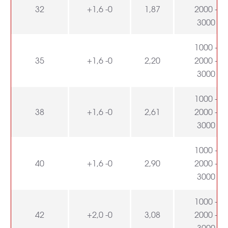
32
+1,6 -0
1,87
2000 -
3000
1000 -
35
+1,6 -0
2,20
2000 -
3000
1000 -
38
+1,6 -0
2,61
2000 -
3000
1000 -
40
+1,6 -0
2,90
2000 -
3000
1000 -
42
+2,0 -0
3,08
2000 -
3000