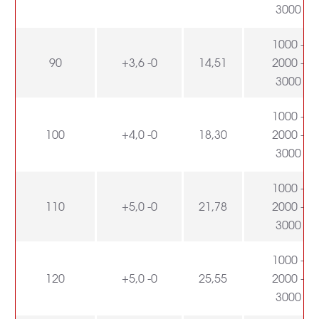
3000
1000 -
90
+3,6 -0
14,51
2000 -
3000
1000 -
100
+4,0 -0
18,30
2000 -
3000
1000 -
110
+5,0 -0
21,78
2000 -
3000
1000 -
120
+5,0 -0
25,55
2000 -
3000