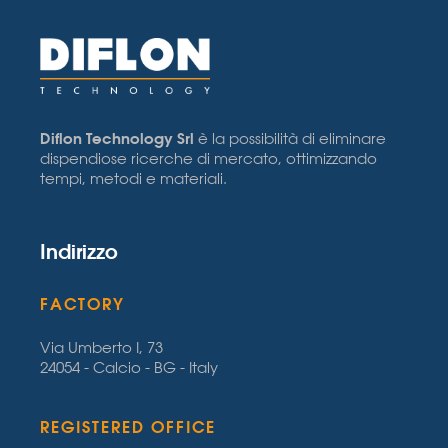
Diflon Technology Srl
è la possibilità di eliminare
dispendiose ricerche di mercato, ottimizzando
tempi, metodi e materiali.
Indirizzo
FACTORY
Via Umberto I, 73
24054 - Calcio - BG - Italy
REGISTERED OFFICE