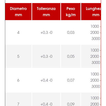
Diametro
Tolleranza
Peso
Lunghezza
mm
mm
kg/m
mm
1000 -
4
+0,3 -0
0,03
2000 -
3000
1000 -
5
+0,3 -0
0,05
2000 -
3000
1000 -
6
+0,4 -0
0,07
2000 -
3000
1000 -
7
+0,4 -0
0,09
2000 -