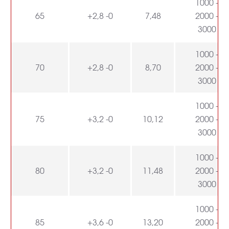
1000 -
65
+2,8 -0
7,48
2000 -
3000
1000 -
70
+2,8 -0
8,70
2000 -
3000
1000 -
75
+3,2 -0
10,12
2000 -
3000
1000 -
80
+3,2 -0
11,48
2000 -
3000
1000 -
85
+3,6 -0
13,20
2000 -