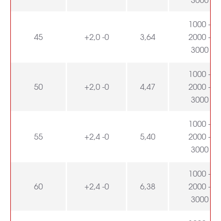
1000 -
45
+2,0 -0
3,64
2000 -
3000
1000 -
50
+2,0 -0
4,47
2000 -
3000
1000 -
55
+2,4 -0
5,40
2000 -
3000
1000 -
60
+2,4 -0
6,38
2000 -
3000