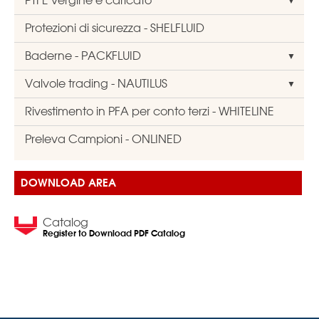
Protezioni di sicurezza - SHELFLUID
Baderne - PACKFLUID
Valvole trading - NAUTILUS
Rivestimento in PFA per conto terzi - WHITELINE
Preleva Campioni - ONLINED
DOWNLOAD AREA
Catalog
Register to Download PDF Catalog