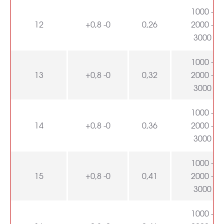
1000 -
12
+0,8 -0
0,26
2000 -
3000
1000 -
13
+0,8 -0
0,32
2000 -
3000
1000 -
14
+0,8 -0
0,36
2000 -
3000
1000 -
15
+0,8 -0
0,41
2000 -
3000
1000 -