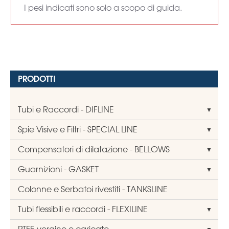
I pesi indicati sono solo a scopo di guida.
PRODOTTI
Tubi e Raccordi - DIFLINE
Spie Visive e Filtri - SPECIAL LINE
Compensatori di dilatazione - BELLOWS
Guarnizioni - GASKET
Colonne e Serbatoi rivestiti - TANKSLINE
Tubi flessibili e raccordi - FLEXILINE
PTFE vergine e caricato