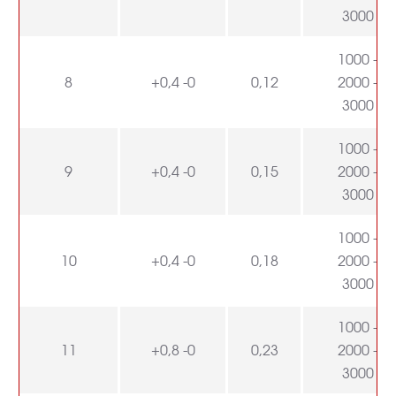
3000
1000 -
8
+0,4 -0
0,12
2000 -
3000
1000 -
9
+0,4 -0
0,15
2000 -
3000
1000 -
10
+0,4 -0
0,18
2000 -
3000
1000 -
11
+0,8 -0
0,23
2000 -
3000