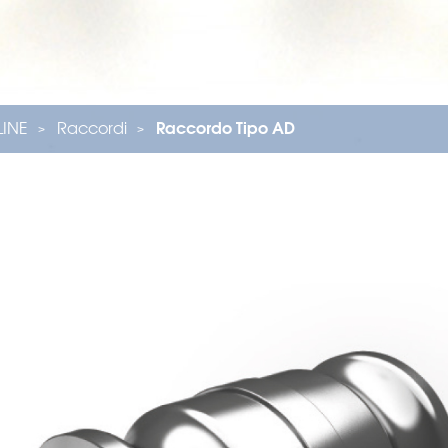
ILINE
Raccordi
Raccordo Tipo AD