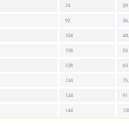
74
29
92
36
104
44
108
53
128
63
134
75
134
91
144
12