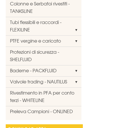
Colonne e Serbatoi rivestiti -
TANKSLINE
Tubi flessibili e raccordi -
FLEXILINE
PTFE vergine e caricato
Protezioni di sicurezza -
SHELFLUID
Baderne - PACKFLUID
Valvole trading - NAUTILUS
Rivestimento in PFA per conto
terzi - WHITELINE
Preleva Campioni - ONLINED