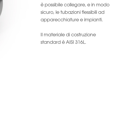
è possibile collegare, e in modo
sicuro, le tubazioni flessibili ad
apparecchiature e impianti.
Il materiale di costruzione
standard è AISI 316L.