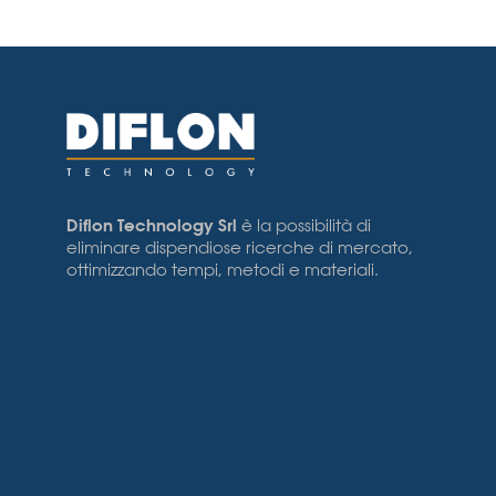
Diflon Technology Srl
è la possibilità di
eliminare dispendiose ricerche di mercato,
ottimizzando tempi, metodi e materiali.