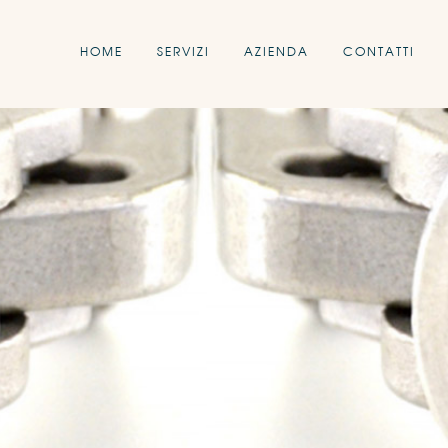
HOME
SERVIZI
AZIENDA
CONTATTI