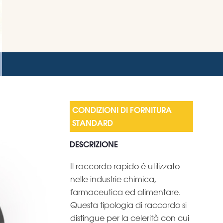
DESCRIZIONE
Il raccordo rapido è utilizzato
nelle industrie chimica,
farmaceutica ed alimentare.
Questa tipologia di raccordo si
distingue per la celerità con cui