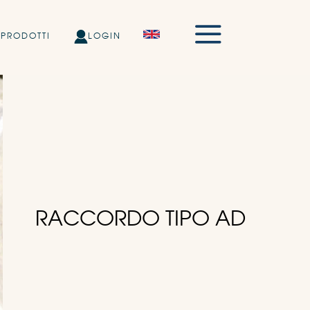
PRODOTTI
LOGIN
RACCORDO TIPO AD