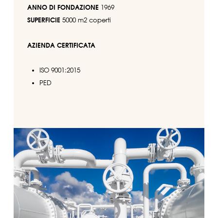
ANNO DI FONDAZIONE
1969
SUPERFICIE
5000 m2 coperti
AZIENDA CERTIFICATA
ISO 9001:2015
PED