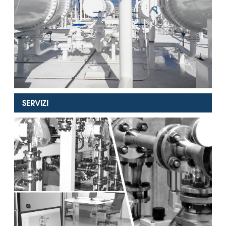
SERVIZI