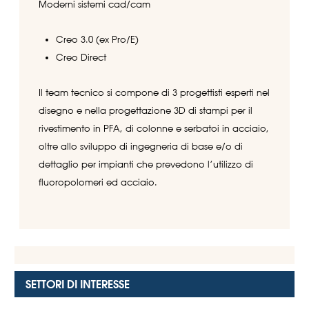
Moderni sistemi cad/cam
Creo 3.0 (ex Pro/E)
Creo Direct
Il team tecnico si compone di 3 progettisti esperti nel
disegno e nella progettazione 3D di stampi per il
rivestimento in PFA, di colonne e serbatoi in acciaio,
oltre allo sviluppo di ingegneria di base e/o di
dettaglio per impianti che prevedono l’utilizzo di
fluoropolomeri ed acciaio.
SETTORI DI INTERESSE