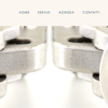
HOME
SERVIZI
AZIENDA
CONTATTI