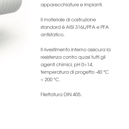
apparecchiature e impianti.
Il materiale di costruzione
standard è AISI 316L/PFA e PFA
antistatico.
Il rivestimento interno assicura la
resistenza contro quasi tutti gli
agenti chimici, pH 0÷14,
temperatura di progetto -40 °C
÷ 200 °C.
Filettatura DIN 405.