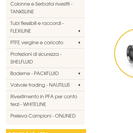
Colonne e Serbatoi rivestiti -
TANKSLINE
Tubi flessibili e raccordi -
FLEXILINE
PTFE vergine e caricato
Protezioni di sicurezza -
SHELFLUID
Baderne - PACKFLUID
Valvole trading - NAUTILUS
Rivestimento in PFA per conto
terzi - WHITELINE
Preleva Campioni - ONLINED