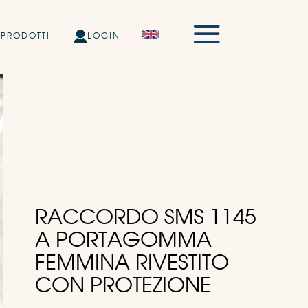
PRODOTTI
LOGIN
RACCORDO SMS 1145
A PORTAGOMMA
FEMMINA RIVESTITO
CON PROTEZIONE