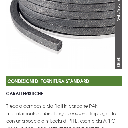
CARATTERISTICHE
Treccia composta da filati in carbone PAN
multifilamento a fibra lunga e viscosa. Impregnata
con una speciale miscela di PTFE, esente da APFO-