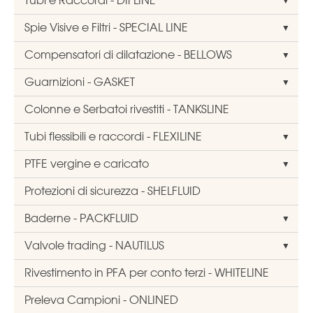
Spie Visive e Filtri - SPECIAL LINE
Compensatori di dilatazione - BELLOWS
Guarnizioni - GASKET
Colonne e Serbatoi rivestiti - TANKSLINE
Tubi flessibili e raccordi - FLEXILINE
PTFE vergine e caricato
Protezioni di sicurezza - SHELFLUID
Baderne - PACKFLUID
Valvole trading - NAUTILUS
Rivestimento in PFA per conto terzi - WHITELINE
Preleva Campioni - ONLINED