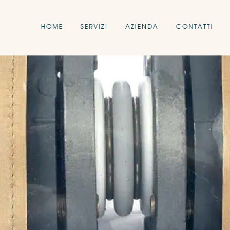
HOME
SERVIZI
AZIENDA
CONTATTI