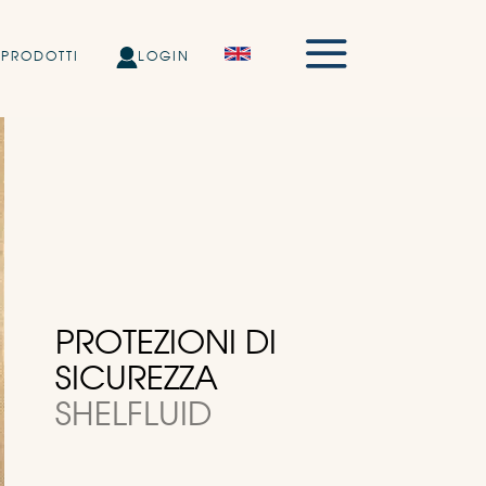
PRODOTTI
LOGIN
PROTEZIONI DI
SICUREZZA
SHELFLUID