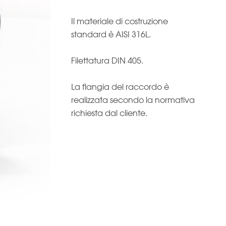
Il materiale di costruzione
standard è AISI 316L.
Filettatura DIN 405.
La flangia del raccordo è
realizzata secondo la normativa
richiesta dal cliente.