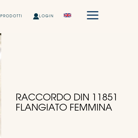
PRODOTTI
LOGIN
RACCORDO DIN 11851
FLANGIATO FEMMINA