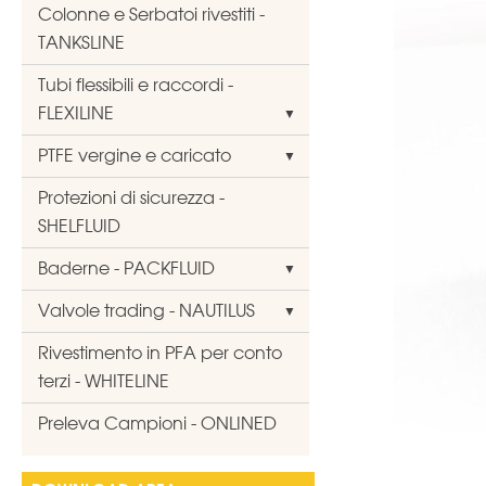
Colonne e Serbatoi rivestiti -
TANKSLINE
Tubi flessibili e raccordi -
FLEXILINE
PTFE vergine e caricato
Protezioni di sicurezza -
SHELFLUID
Baderne - PACKFLUID
Valvole trading - NAUTILUS
Rivestimento in PFA per conto
terzi - WHITELINE
Preleva Campioni - ONLINED