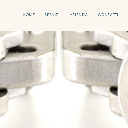
HOME
SERVIZI
AZIENDA
CONTATTI