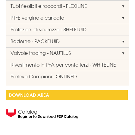
Tubi flessibili e raccordi - FLEXILINE
PTFE vergine e caricato
Protezioni di sicurezza - SHELFLUID
Baderne - PACKFLUID
Valvole trading - NAUTILUS
Rivestimento in PFA per conto terzi - WHITELINE
Preleva Campioni - ONLINED
DOWNLOAD AREA
Catalog
Register to Download PDF Catalog