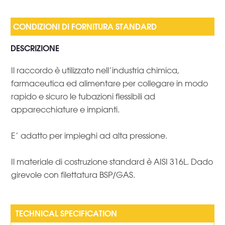
DESCRIZIONE
Il raccordo è utilizzato nell’industria chimica,
farmaceutica ed alimentare per collegare in modo
rapido e sicuro le tubazioni flessibili ad
apparecchiature e impianti.
E’ adatto per impieghi ad alta pressione.
Il materiale di costruzione standard è AISI 316L. Dado
girevole con filettatura BSP/GAS.
TECHNICAL SPECIFICATION