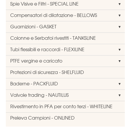
Spie Visive e Filtri - SPECIAL LINE
Compensatori di dilatazione - BELLOWS
Guarnizioni - GASKET
Colonne e Serbatoi rivestiti - TANKSLINE
Tubi flessibili e raccordi - FLEXILINE
PTFE vergine e caricato
Protezioni di sicurezza - SHELFLUID
Baderne - PACKFLUID
Valvole trading - NAUTILUS
Rivestimento in PFA per conto terzi - WHITELINE
Preleva Campioni - ONLINED