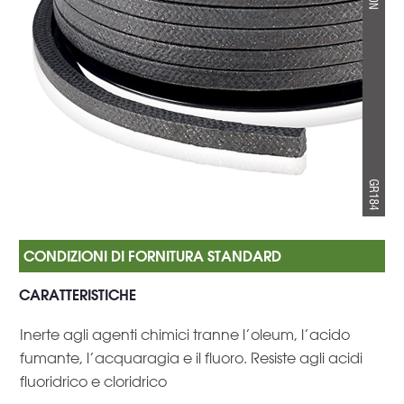
CARATTERISTICHE
Inerte agli agenti chimici tranne l’oleum, l’acido
fumante, l’acquaragia e il fluoro. Resiste agli acidi
fluoridrico e cloridrico