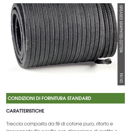
CARATTERISTICHE
Treccia composta da fili di cotone puro, ritorto e