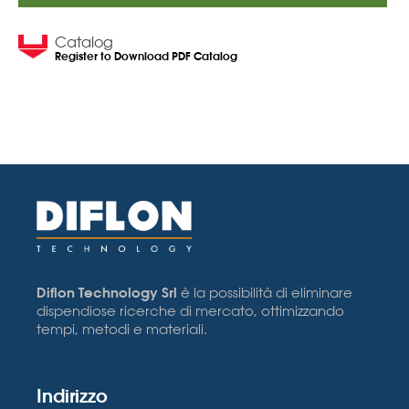
Catalog
Register to Download PDF Catalog
Diflon Technology Srl
è la possibilità di eliminare
dispendiose ricerche di mercato, ottimizzando
tempi, metodi e materiali.
Indirizzo